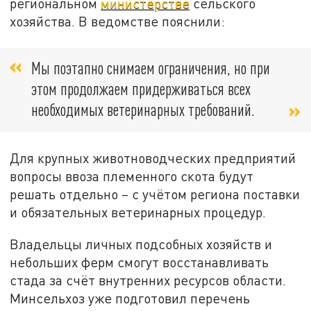
региональном
министерстве
сельского
хозяйства.
В ведомстве пояснили:
Мы поэтапно снимаем ограничения, но при
этом продолжаем придерживаться всех
необходимых ветеринарных требований.
Для крупных животноводческих предприятий
вопросы ввоза племенного скота будут
решать отдельно – с учётом региона поставки
и обязательных ветеринарных процедур.
Владельцы личных подсобных хозяйств и
небольших ферм смогут восстанавливать
стада за счёт внутренних ресурсов области.
Минсельхоз уже подготовил перечень