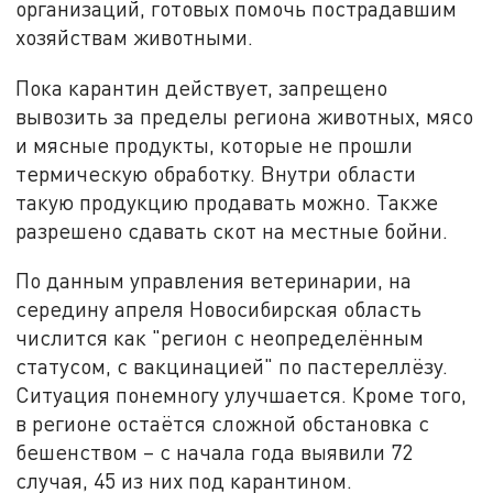
организаций, готовых помочь пострадавшим
хозяйствам животными.
Пока карантин действует, запрещено
вывозить за пределы региона животных, мясо
и мясные продукты, которые не прошли
термическую обработку. Внутри области
такую продукцию продавать можно. Также
разрешено сдавать скот на местные бойни.
По данным управления ветеринарии, на
середину апреля Новосибирская область
числится как "регион с неопределённым
статусом, с вакцинацией" по пастереллёзу.
Ситуация понемногу улучшается. Кроме того,
в регионе остаётся сложной обстановка с
бешенством – с начала года выявили 72
случая, 45 из них под карантином.