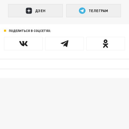
ДЗЕН
ТЕЛЕГРАМ
ПОДЕЛИТЬСЯ В СОЦСЕТЯХ: