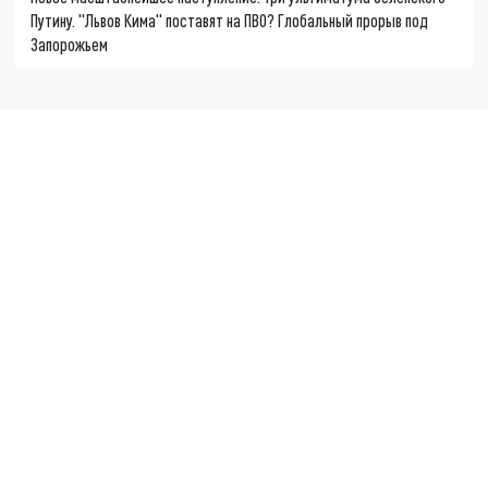
Путину. "Львов Кима" поставят на ПВО? Глобальный прорыв под
Запорожьем