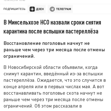
ПОДПИШИТЕСЬ:
В Минсельхозе НСО назвали сроки снятия
карантина после вспышки пастереллёза
Восстановление поголовья начнут не
раньше чем через три месяца после отмены
ограничений.
В Новосибирской области объявили, когда
снимут карантин, введённый из-за вспышки
пастереллёза. Ожидается, что это случится в
конце апреля или в первых числах мая. А вот
восстанавливать поголовье скота начнут не
раньше чем через три месяца после отмены
ограничений. Об этом рассказали в