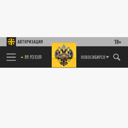
18+
АВТОРИЗАЦИЯ
89.93 EUR
НОВОСИБИРСК