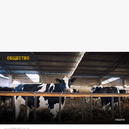
ОБЩЕСТВО
FREEPIK
16 АПРЕЛЯ 16:40