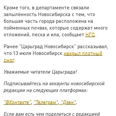
Кроме того, в департаменте связали
запылённость Новосибирска с тем, что
большая часть города расположена на
пойменных почвах, которые содержат много
отложений, песка и ила, сообщает
НГС
.
Ранее "Царьград Новосибирск" рассказывал,
что 13 июля Новосибирск
накрыл плотный
смог
.
Уважаемые читатели Царьграда!
Подписывайтесь на аккаунты новосибирской
редакции на следующих платформах:
"ВКонтакте"
,
"Телеграм"
,
"Дзен"
.
Если вам есть чем поделиться с редакцией