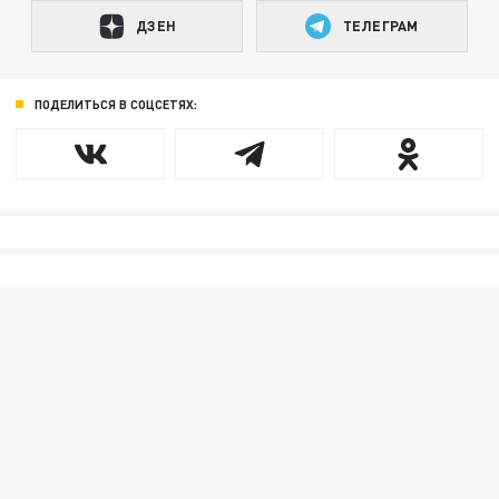
ДЗЕН
ТЕЛЕГРАМ
ПОДЕЛИТЬСЯ В СОЦСЕТЯХ: