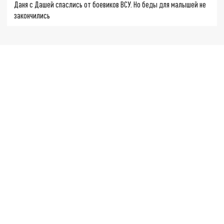
Даня с Дашей спаслись от боевиков ВСУ. Но беды для малышей не
закончились