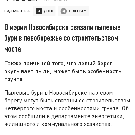
ПОДПИШИТЕСЬ:
В мэрии Новосибирска связали пылевые
бури в левобережье со строительством
моста
Также причиной того, что левый берег
окутывает пыль, может быть особенность
грунта.
Пылевые бури в Новосибирске на левом
берегу могут быть связаны со строительством
четвёртого моста и особенностями грунта. Об
этом сообщили в департаменте энергетики,
жилищного и коммунального хозяйства.