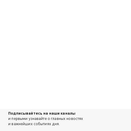
Подписывайтесь на наши каналы
и первыми узнавайте о главных новостях
и важнейших событиях дня.