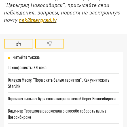
"Царьград Новосибирск", присылайте свои
наблюдения, вопросы, новости на электронную
почту
nsk@tsargrad.tv
ЧИТАЙТЕ ТАКЖЕ:
Технофашисты XXI века
Оплеуха Маску. "Пора снять белые перчатки": Как уничтожить
Starlink
Огромная пыльная буря снова накрыла левый берег Новосибирска
Вице-мэр Терешкова рассказала о способе побороть пыль в
Новосибирске