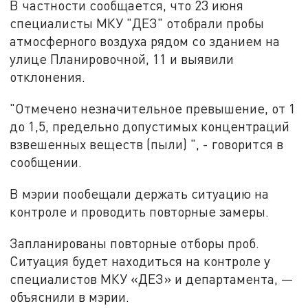
В частности сообщается, что 23 июня
специалисты МКУ "ДЕЗ" отобрали пробы
атмосферного воздуха рядом со зданием на
улице Планировочной, 11 и выявили
отклонения.
"Отмечено незначительное превышение, от 1
до 1,5, предельно допустимых концентраций
взвешенных веществ (пыли) ", - говорится в
сообщении.
В мэрии пообещали держать ситуацию на
контроле и проводить повторные замеры.
Запланированы повторные отборы проб.
Ситуация будет находиться на контроле у
специалистов МКУ «ДЕЗ» и департамента, —
объяснили в мэрии.