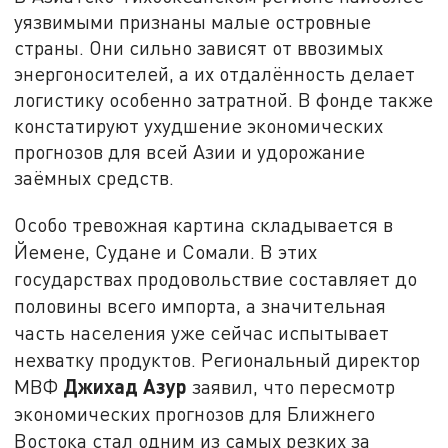
уязвимыми признаны малые островные
страны. Они сильно зависят от ввозимых
энергоносителей, а их отдалённость делает
логистику особенно затратной. В фонде также
констатируют ухудшение экономических
прогнозов для всей Азии и удорожание
заёмных средств.
Особо тревожная картина складывается в
Йемене, Судане и Сомали. В этих
государствах продовольствие составляет до
половины всего импорта, а значительная
часть населения уже сейчас испытывает
нехватку продуктов. Региональный директор
Джихад Азур
МВФ
заявил, что пересмотр
экономических прогнозов для Ближнего
Востока стал одним из самых резких за