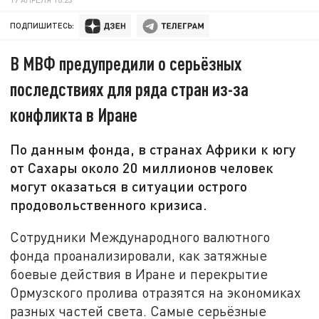
ПОДПИШИТЕСЬ:
В МВФ предупредили о серьёзных
последствиях для ряда стран из-за
конфликта в Иране
По данным фонда, в странах Африки к югу
от Сахары около 20 миллионов человек
могут оказаться в ситуации острого
продовольственного кризиса.
Сотрудники Международного валютного
фонда проанализировали, как затяжные
боевые действия в Иране и перекрытие
Ормузского пролива отразятся на экономиках
разных частей света. Самые серьёзные