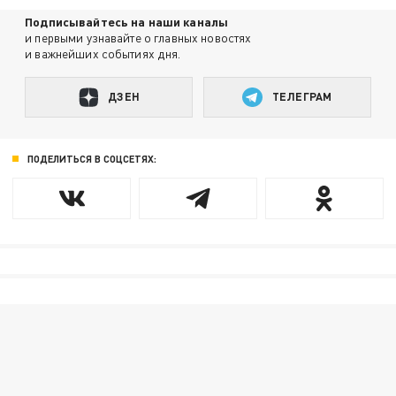
Подписывайтесь на наши каналы
и первыми узнавайте о главных новостях
и важнейших событиях дня.
ДЗЕН
ТЕЛЕГРАМ
ПОДЕЛИТЬСЯ В СОЦСЕТЯХ: