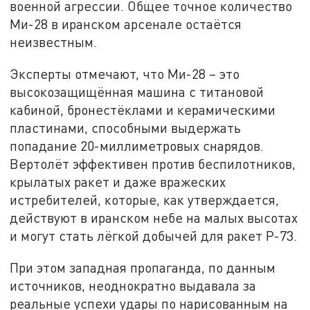
военной агрессии. Общее точное количество
Ми-28 в иранском арсенале остаётся
неизвестным.
Эксперты отмечают, что Ми-28 – это
высокозащищённая машина с титановой
кабиной, бронестёклами и керамическими
пластинами, способными выдержать
попадание 20-миллиметровых снарядов.
Вертолёт эффективен против беспилотников,
крылатых ракет и даже вражеских
истребителей, которые, как утверждается,
действуют в иранском небе на малых высотах
и могут стать лёгкой добычей для ракет Р-73.
При этом западная пропаганда, по данным
источников, неоднократно выдавала за
реальные успехи удары по нарисованным на