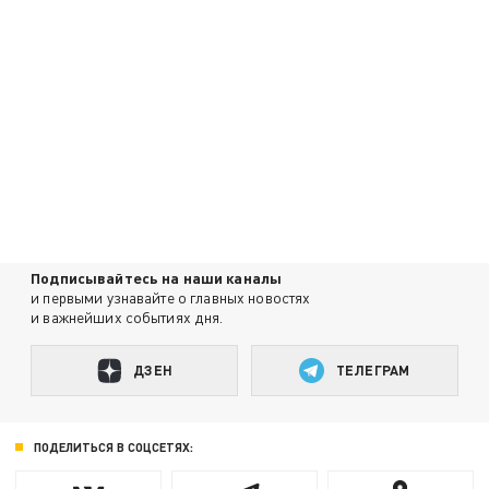
Подписывайтесь на наши каналы
и первыми узнавайте о главных новостях
и важнейших событиях дня.
ДЗЕН
ТЕЛЕГРАМ
ПОДЕЛИТЬСЯ В СОЦСЕТЯХ: