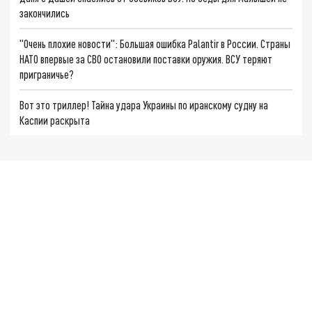
закончились
"Очень плохие новости": Большая ошибка Palantir в России. Страны
НАТО впервые за СВО остановили поставки оружия. ВСУ теряют
приграничье?
Вот это триллер! Тайна удара Украины по иранскому судну на
Каспии раскрыта