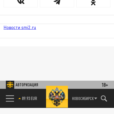
Новости smi2.ru
18+
АВТОРИЗАЦИЯ
89.93 EUR
НОВОСИБИРСК