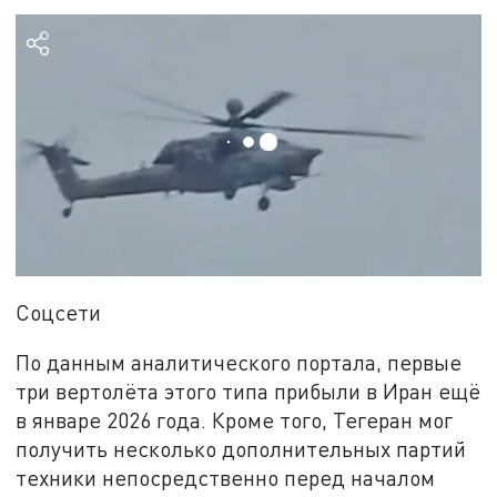
Соцсети
По данным аналитического портала, первые
три вертолёта этого типа прибыли в Иран ещё
в январе 2026 года. Кроме того, Тегеран мог
получить несколько дополнительных партий
техники непосредственно перед началом