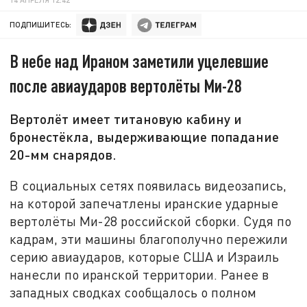
ПОДПИШИТЕСЬ:
В небе над Ираном заметили уцелевшие
после авиаударов вертолёты Ми-28
Вертолёт имеет титановую кабину и
бронестёкла, выдерживающие попадание
20-мм снарядов.
В социальных сетях появилась видеозапись,
на которой запечатлены иранские ударные
вертолёты Ми-28 российской сборки. Судя по
кадрам, эти машины благополучно пережили
серию авиаударов, которые США и Израиль
нанесли по иранской территории. Ранее в
западных сводках сообщалось о полном