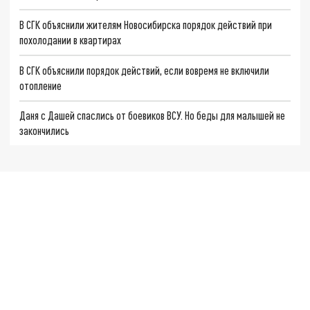
В СГК объяснили жителям Новосибирска порядок действий при
похолодании в квартирах
В СГК объяснили порядок действий, если вовремя не включили
отопление
Даня с Дашей спаслись от боевиков ВСУ. Но беды для малышей не
закончились