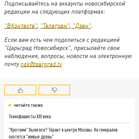
Подписывайтесь на аккаунты новосибирской
редакции на следующих платформах:
"ВКонтакте"
,
"Телеграм"
,
"Дзен"
.
Если вам есть чем поделиться с редакцией
"Царьград Новосибирск", присылайте свои
наблюдения, вопросы, новости на электронную
почту
nsk@tsargrad.tv
ЧИТАЙТЕ ТАКЖЕ:
Технофашисты XXI века
"Кротами" были все? Теракт в центре Москвы: На генералов
охотятся "живые дроны"