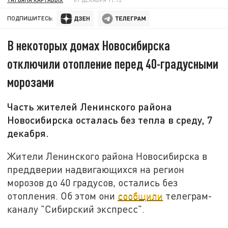
ПОДПИШИТЕСЬ:
В некоторых домах Новосибирска
отключили отопление перед 40-градусными
морозами
Часть жителей Ленинского района
Новосибирска осталась без тепла в среду, 7
декабря.
Жители Ленинского района Новосибирска в
преддверии надвигающихся на регион
морозов до 40 градусов, остались без
отопления. Об этом они
сообщили
телеграм-
каналу "Сибирский экспресс".