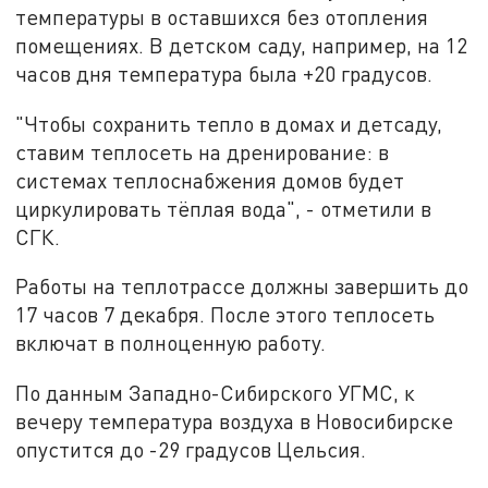
температуры в оставшихся без отопления
помещениях. В детском саду, например, на 12
часов дня температура была +20 градусов.
"Чтобы сохранить тепло в домах и детсаду,
ставим теплосеть на дренирование: в
системах теплоснабжения домов будет
циркулировать тёплая вода", - отметили в
СГК.
Работы на теплотрассе должны завершить до
17 часов 7 декабря. После этого теплосеть
включат в полноценную работу.
По данным Западно-Сибирского УГМС, к
вечеру температура воздуха в Новосибирске
опустится до -29 градусов Цельсия.