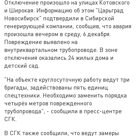
Отключение произошло на улицах Котовского
и Широкая. Информацию об этом "Царьград
Новосибирск" подтвердили в Сибирской
генерирующей компании, сообщив, что авария
произошла вечером в среду, 6 декабря.
Повреждение выявлено на
внутриквартальном трубопроводе. В зоне
отключения оказались 24 жилых дома и
детский сад.
"На объекте круглосуточную работу ведут три
бригады, задействованы пять единиц
спецтехники. Необходимо заменить порядка
четырёх метров поврежденного
трубопровода", - сообщили в пресс-центре
СГК.
В СГК также сообщили, что ведут замеры