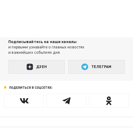
Подписывайтесь на наши каналы
и первыми узнавайте о главных новостях
и важнейших событиях дня.
ДЗЕН
ТЕЛЕГРАМ
ПОДЕЛИТЬСЯ В СОЦСЕТЯХ: