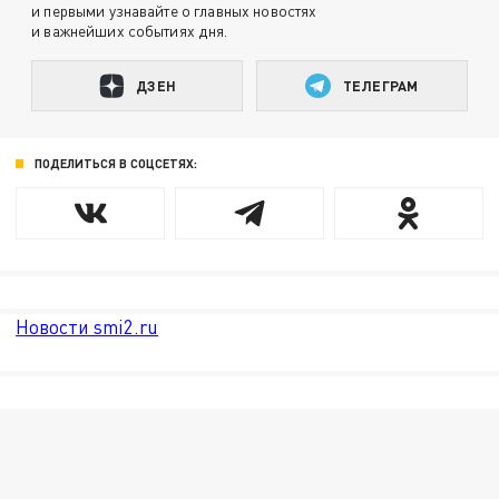
и первыми узнавайте о главных новостях
и важнейших событиях дня.
ДЗЕН
ТЕЛЕГРАМ
ПОДЕЛИТЬСЯ В СОЦСЕТЯХ:
Новости smi2.ru