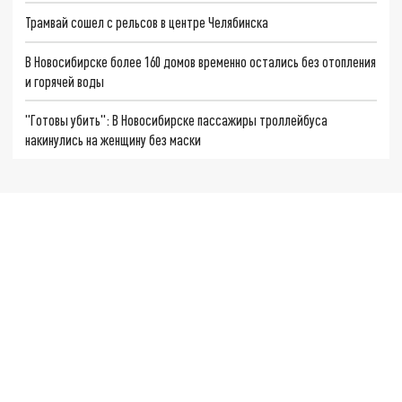
Трамвай сошел с рельсов в центре Челябинска
В Новосибирске более 160 домов временно остались без отопления
и горячей воды
"Готовы убить": В Новосибирске пассажиры троллейбуса
накинулись на женщину без маски