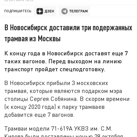
ПОДПИШИТЕСЬ:
В Новосибирск доставили три подержанных
трамвая из Москвы
К концу года в Новосибирск доставят еще 7
таких вагонов. Перед выходом на линию
транспорт пройдет спецподготовку.
В Новосибирск прибыли 3 московских
трамвая, которые являются подарком мэра
столицы Сергея Собянина. В скором времени
(к концу 2020 года) к парку трамваев
добавится еще 7 вагонов.
Трамваи модели 71-619А УКВЗ им. С.М.
Кирова были доставлены ночью 28 октября,