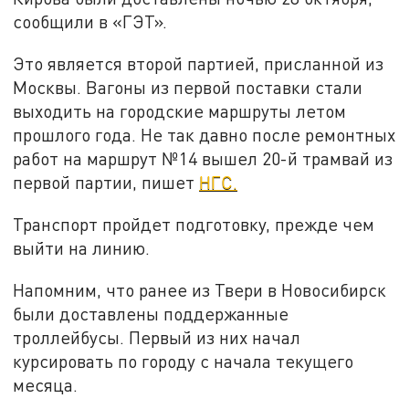
сообщили в «ГЭТ».
Это является второй партией, присланной из
Москвы. Вагоны из первой поставки стали
выходить на городские маршруты летом
прошлого года. Не так давно после ремонтных
работ на маршрут №14 вышел 20-й трамвай из
первой партии, пишет
НГС.
Транспорт пройдет подготовку, прежде чем
выйти на линию.
Напомним, что ранее из Твери в Новосибирск
были доставлены поддержанные
троллейбусы. Первый из них начал
курсировать по городу с начала текущего
месяца.