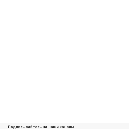
Подписывайтесь на наши каналы