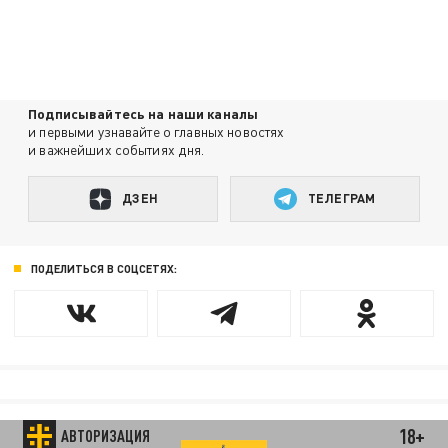
Подписывайтесь на наши каналы
и первыми узнавайте о главных новостях
и важнейших событиях дня.
ДЗЕН
ТЕЛЕГРАМ
ПОДЕЛИТЬСЯ В СОЦСЕТЯХ:
18+
АВТОРИЗАЦИЯ