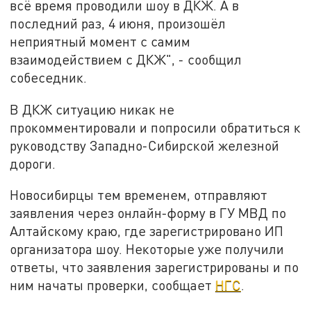
всё время проводили шоу в ДКЖ. А в
последний раз, 4 июня, произошёл
неприятный момент с самим
взаимодействием с ДКЖ", - сообщил
собеседник.
В ДКЖ ситуацию никак не
прокомментировали и попросили обратиться к
руководству Западно-Сибирской железной
дороги.
Новосибирцы тем временем, отправляют
заявления через онлайн-форму в ГУ МВД по
Алтайскому краю, где зарегистрировано ИП
организатора шоу. Некоторые уже получили
ответы, что заявления зарегистрированы и по
ним начаты проверки, сообщает
НГС
.