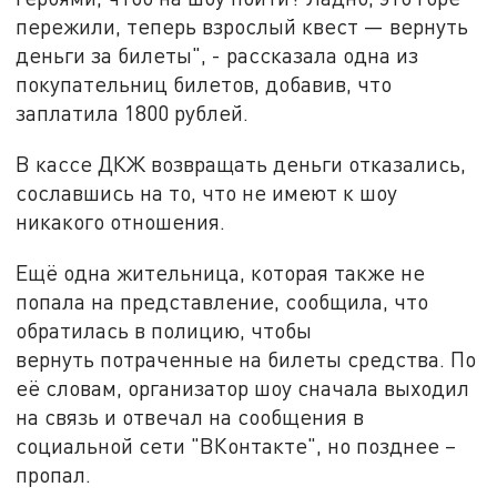
пережили, теперь взрослый квест — вернуть
деньги за билеты", - рассказала одна из
покупательниц билетов, добавив, что
заплатила 1800 рублей.
В кассе ДКЖ возвращать деньги отказались,
сославшись на то, что не имеют к шоу
никакого отношения.
Ещё одна жительница, которая также не
попала на представление, сообщила, что
обратилась в полицию, чтобы
вернуть потраченные на билеты средства. По
её словам, организатор шоу сначала выходил
на связь и отвечал на сообщения в
социальной сети "ВКонтакте", но позднее –
пропал.