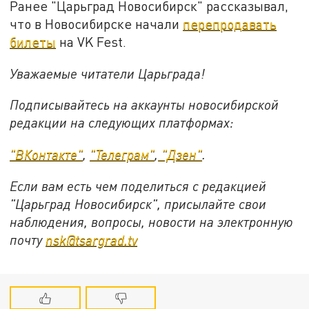
Ранее "Царьград Новосибирск" рассказывал,
что в Новосибирске начали
перепродавать
билеты
на VK Fest.
Уважаемые читатели Царьграда!
Подписывайтесь на аккаунты новосибирской
редакции на следующих платформах:
"ВКонтакте"
,
"Телеграм"
,
"Дзен"
.
Если вам есть чем поделиться с редакцией
"Царьград Новосибирск", присылайте свои
наблюдения, вопросы, новости на электронную
почту
nsk@tsargrad.tv