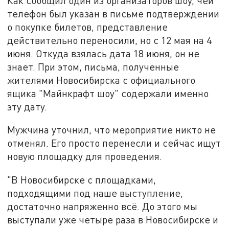
Как сообщил один из организаторов шоу, чей
телефон был указан в письме подтверждении
о покупке билетов, представление
действительно переносили, но с 12 мая на 4
июня. Откуда взялась дата 18 июня, он не
знает. При этом, письма, полученные
жителями Новосибирска с официального
ящика "Майнкрафт шоу" содержали именно
эту дату.
Мужчина уточнил, что мероприятие никто не
отменял. Его просто перенесли и сейчас ищут
новую площадку для проведения.
"В Новосибирске с площадками,
подходящими под наше выступление,
достаточно напряженно всё. До этого мы
выступали уже четыре раза в Новосибирске и