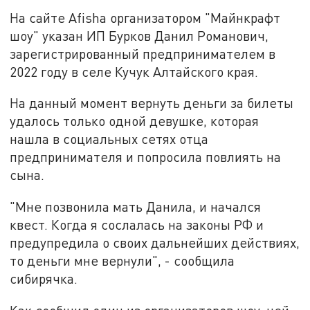
На сайте Afisha организатором "Майнкрафт
шоу" указан ИП Бурков Данил Романович,
зарегистрированный предпринимателем в
2022 году в селе Кучук Алтайского края.
На данный момент вернуть деньги за билеты
удалось только одной девушке, которая
нашла в социальных сетях отца
предпринимателя и попросила повлиять на
сына.
"Мне позвонила мать Данила, и начался
квест. Когда я сослалась на законы РФ и
предупредила о своих дальнейших действиях,
то деньги мне вернули", - сообщила
сибирячка.