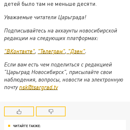
детей
было там не меньше
десяти.
Уважаемые читатели Царьграда!
Подписывайтесь на аккаунты новосибирской
редакции на следующих платформах:
"ВКонтакте"
,
"Телеграм"
,
"Дзен"
.
Если вам есть чем поделиться с редакцией
"Царьград Новосибирск", присылайте свои
наблюдения, вопросы, новости на электронную
почту
nsk@tsargrad.tv
ЧИТАЙТЕ ТАКЖЕ: