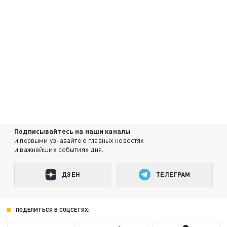
Подписывайтесь на наши каналы
и первыми узнавайте о главных новостях
и важнейших событиях дня.
ДЗЕН
ТЕЛЕГРАМ
ПОДЕЛИТЬСЯ В СОЦСЕТЯХ: