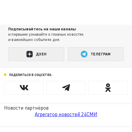
Подписывайтесь на наши каналы
и первыми узнавайте о главных новостях
и важнейших событиях дня.
ДЗЕН
ТЕЛЕГРАМ
ПОДЕЛИТЬСЯ В СОЦСЕТЯХ:
Новости партнёров
Агрегатор новостей 24СМИ