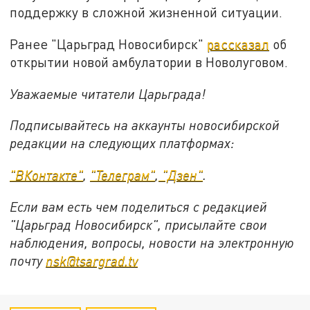
поддержку в сложной жизненной ситуации.
Ранее "Царьград Новосибирск"
рассказал
об
открытии новой амбулатории в Новолуговом.
Уважаемые читатели Царьграда!
Подписывайтесь на аккаунты новосибирской
редакции на следующих платформах:
"ВКонтакте"
,
"Телеграм"
,
"Дзен"
.
Если вам есть чем поделиться с редакцией
"Царьград Новосибирск", присылайте свои
наблюдения, вопросы, новости на электронную
почту
nsk@tsargrad.tv