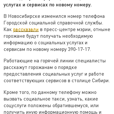
услугах и сервисах по новому номеру.
В Новосибирске изменился номер телефона
Городской социальной справочной службы.
Как
рассказали
в пресс-центре мэрии, отныне
горожане будут получать необходимую
информацию о социальных услугах и
сервисам по новому номеру 390-17-17.
Работающие на горячей линии специалисты
расскажут горожанам о порядке
предоставления социальных услуг и работе
соответствующих сервисов в столице Сибири.
Кроме того, по данному телефону можно
вызвать социальное такси, узнать, какие
соцуслуги положены обратившемуся, или
получить иную информационную помощь и