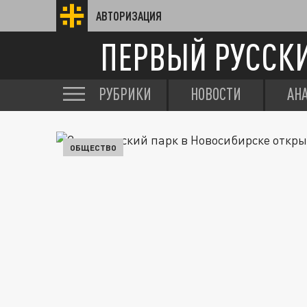
АВТОРИЗАЦИЯ
ПЕРВЫЙ РУССК
РУБРИКИ
НОВОСТИ
АН
ОБЩЕСТВО