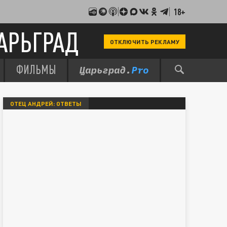
18+
АРЬГРАД
ОТКЛЮЧИТЬ РЕКЛАМУ
ФИЛЬМЫ
ОТЕЦ АНДРЕЙ: ОТВЕТЫ