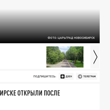
ФОТО: ЦАРЬГРАД НОВОСИБИРСК
ПОДПИШИТЕСЬ:
БИРСКЕ ОТКРЫЛИ ПОСЛЕ