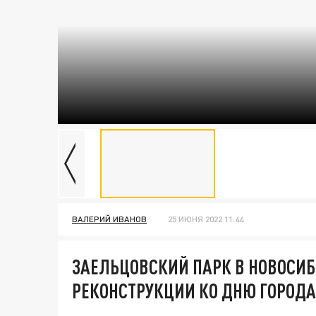
ВАЛЕРИЙ ИВАНОВ
25 ИЮНЯ 2022 11:44
ЗАЕЛЬЦОВСКИЙ ПАРК В НОВОСИ
РЕКОНСТРУКЦИИ КО ДНЮ ГОРОДА