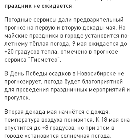
праздник не ожидается.
Погодные сервисы дали предварительный
прогноз на первую и вторую декады мая. На
майские праздники в городе установится по-
летнему тёплая погода, 9 мая ожидается до
+20 градусов тепла, отмечено в прогнозе
сервиса "Гисметео".
В День Победы осадков в Новосибирске не
прогнозирует, погода будет благоприятной
для проведения праздничных мероприятий и
прогулок.
Вторая декада мая начнётся с дождя,
температура воздуха понизится. К 18 мая она
опустится до +8 градусов, но при этом в
городе установится солнечная погода.