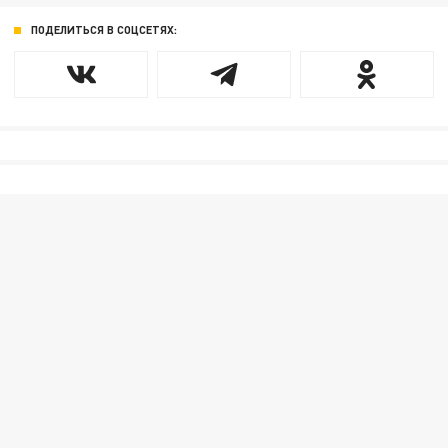
ПОДЕЛИТЬСЯ В СОЦСЕТЯХ: