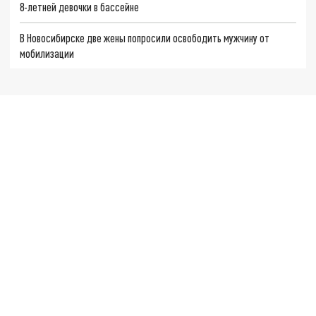
8-летней девочки в бассейне
В Новосибирске две жены попросили освободить мужчину от
мобилизации