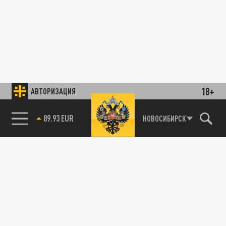
18+
АВТОРИЗАЦИЯ
89.93 EUR
НОВОСИБИРСК