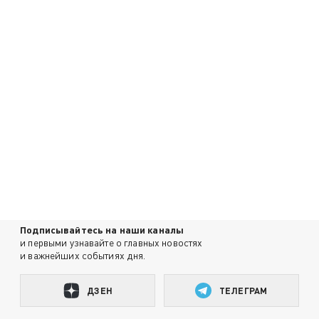
Подписывайтесь на наши каналы
и первыми узнавайте о главных новостях
и важнейших событиях дня.
ДЗЕН
ТЕЛЕГРАМ