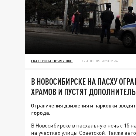
ЕКАТЕРИНА ПРЯМУШКО
12 АПРЕЛЯ 2023 05:46
В НОВОСИБИРСКЕ НА ПАСХУ ОГРА
ХРАМОВ И ПУСТЯТ ДОПОЛНИТЕЛ
Ограничения движения и парковки вводя
города.
В Новосибирске в пасхальную ночь с 15 
на участках улицы Советской. Также авт