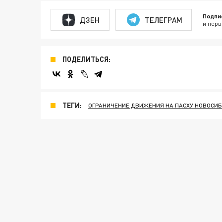
Подпи
ДЗЕН
ТЕЛЕГРАМ
и перв
ПОДЕЛИТЬСЯ:
ТЕГИ:
ОГРАНИЧЕНИЕ ДВИЖЕНИЯ НА ПАСХУ НОВОСИ