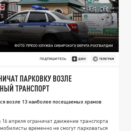
ФОТО: ПРЕСС-СЛУЖБА СИБИРСКОГО ОКРУГА РОСГВАРДИИ
ПОДПИШИТЕСЬ:
НИЧАТ ПАРКОВКУ ВОЗЛЕ
ЬНЫЙ ТРАНСПОРТ
тся возле 13 наиболее посещаемых храмов
на 16 апреля ограничат движение транспорта
омобилисты временно не смогут парковаться