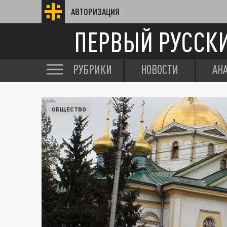
АВТОРИЗАЦИЯ
ПЕРВЫЙ РУССК
РУБРИКИ
НОВОСТИ
АН
ОБЩЕСТВО