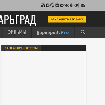
18+
АРЬГРАД
ОТКЛЮЧИТЬ РЕКЛАМУ
ФИЛЬМЫ
ОТЕЦ АНДРЕЙ: ОТВЕТЫ