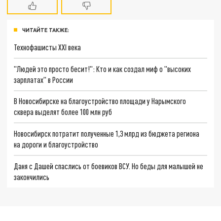
ЧИТАЙТЕ ТАКЖЕ:
Технофашисты XXI века
"Людей это просто бесит!": Кто и как создал миф о "высоких
зарплатах" в России
В Новосибирске на благоустройство площади у Нарымского
сквера выделят более 100 млн руб
Новосибирск потратит полученные 1,3 млрд из бюджета региона
на дороги и благоустройство
Даня с Дашей спаслись от боевиков ВСУ. Но беды для малышей не
закончились