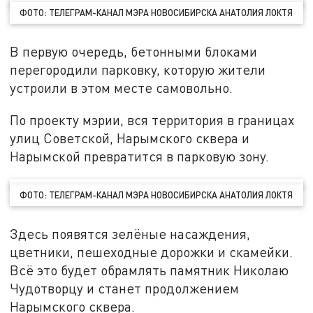
ФОТО: ТЕЛЕГРАМ-КАНАЛ МЭРА НОВОСИБИРСКА АНАТОЛИЯ ЛОКТЯ
В первую очередь, бетонными блоками
перегородили парковку, которую жители
устроили в этом месте самовольно.
По проекту мэрии, вся территория в границах
улиц Советской, Нарымского сквера и
Нарымской превратится в парковую зону.
ФОТО: ТЕЛЕГРАМ-КАНАЛ МЭРА НОВОСИБИРСКА АНАТОЛИЯ ЛОКТЯ
Здесь появятся зелёные насаждения,
цветники, пешеходные дорожки и скамейки.
Всё это будет обрамлять памятник Николаю
Чудотворцу и станет продолжением
Нарымского сквера.