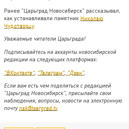
Ранее "Царьград Новосибирск" рассказывал,
как устанавливали памятник
Николаю
Чудотворцу
.
Уважаемые читатели Царьграда!
Подписывайтесь на аккаунты новосибирской
редакции на следующих платформах:
"ВКонтакте"
,
"Телеграм"
,
"Дзен"
.
Если вам есть чем поделиться с редакцией
"Царьград Новосибирск", присылайте свои
наблюдения, вопросы, новости на электронную
почту
nsk@tsargrad.tv