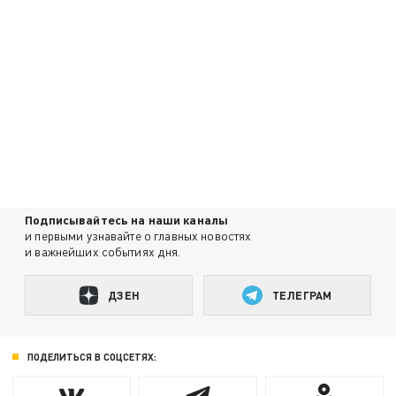
Подписывайтесь на наши каналы
и первыми узнавайте о главных новостях
и важнейших событиях дня.
ДЗЕН
ТЕЛЕГРАМ
ПОДЕЛИТЬСЯ В СОЦСЕТЯХ: