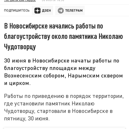
ПОДПИШИТЕСЬ:
В Новосибирске начались работы по
благоустройству около памятника Николаю
Чудотворцу
30 июня в Новосибирске начаты работы по
благоустройству площадки между
Вознесенским собором, Нарымским сквером
и цирком.
Работы по приведению в порядок территории,
где установили памятник Николаю
Чудотворцу, стартовали в Новосибирске в
пятницу, 30 июня.