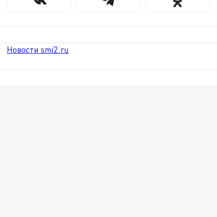
Новости smi2.ru