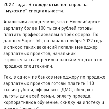
2022 года. В городе отмечен спрос на
"мужские" специальности.
Аналитики определили, что в Новосибирске
зарплату более 100 тысяч рублей готовы
платить профессионалам в трёх сферах. По
данным SuperJob, на начало ноября 2022 года
в список таких вакансий попали менеджер
зарплатных проектов, начальник
строительства и региональный менеджер по
продаже спецтехники.
Так, в одном из банков менеджеру по продаже
зарплатных проектов готовы платить 110
тысяч рублей, оформляют ДМС, обещают
льготы для всей семьи, оплату проезда,
корпоративное обучение, скидку на ипотеку и
другие "бонусы".