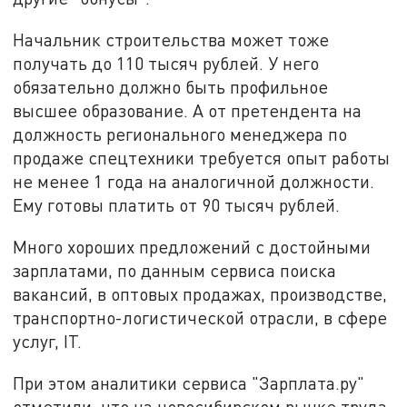
Начальник строительства может тоже
получать до 110 тысяч рублей. У него
обязательно должно быть профильное
высшее образование. А от претендента на
должность регионального менеджера по
продаже спецтехники требуется опыт работы
не менее 1 года на аналогичной должности.
Ему готовы платить от 90 тысяч рублей.
Много хороших предложений с достойными
зарплатами, по данным сервиса поиска
вакансий, в оптовых продажах, производстве,
транспортно-логистической отрасли, в сфере
услуг, IT.
При этом аналитики сервиса "Зарплата.ру"
отметили, что на новосибирском рынке труда