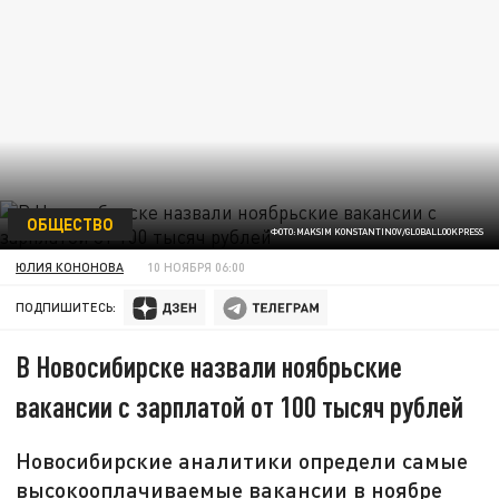
ОБЩЕСТВО
ФОТО:MAKSIM KONSTANTINOV/GLOBALLOOKPRESS
ЮЛИЯ КОНОНОВА
10 НОЯБРЯ 06:00
ПОДПИШИТЕСЬ:
В Новосибирске назвали ноябрьские
вакансии с зарплатой от 100 тысяч рублей
Новосибирские аналитики определи самые
высокооплачиваемые вакансии в ноябре