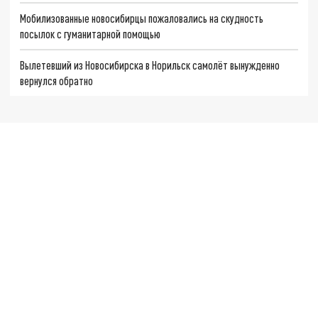
Мобилизованные новосибирцы пожаловались на скудность
посылок с гуманитарной помощью
Вылетевший из Новосибирска в Норильск самолёт вынужденно
вернулся обратно