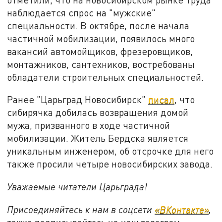
наблюдается спрос на "мужские"
специальности. В октябре, после начала
частичной мобилизации, появилось много
вакансий автомойщиков, фрезеровщиков,
монтажников, сантехников, востребованы
обладатели строительных специальностей.
Ранее "Царьград Новосибирск"
писал
, что
сибирячка добилась возвращения домой
мужа, призванного в ходе частичной
мобилизации. Житель Бердска является
уникальным инженером, об отсрочке для него
также просили четыре новосибирских завода.
Уважаемые читатели Царьграда!
Присоединяйтесь к нам в соцсети
«ВКонтакте»
,