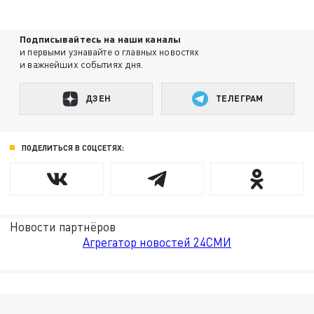
Подписывайтесь на наши каналы
и первыми узнавайте о главных новостях
и важнейших событиях дня.
ДЗЕН
ТЕЛЕГРАМ
ПОДЕЛИТЬСЯ В СОЦСЕТЯХ:
Новости партнёров
Агрегатор новостей 24СМИ