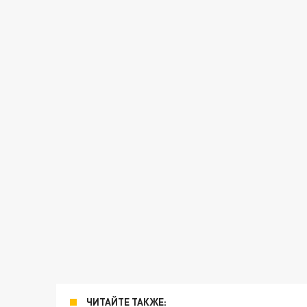
ЧИТАЙТЕ ТАКЖЕ: