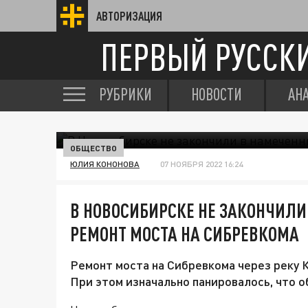
АВТОРИЗАЦИЯ
ПЕРВЫЙ РУССК
РУБРИКИ
НОВОСТИ
АН
ОБЩЕСТВО
ЮЛИЯ КОНОНОВА
07 НОЯБРЯ 2022 16:24
В НОВОСИБИРСКЕ НЕ ЗАКОНЧИЛИ
РЕМОНТ МОСТА НА СИБРЕВКОМА
Ремонт моста на Сибревкома через реку К
При этом изначально панировалось, что о