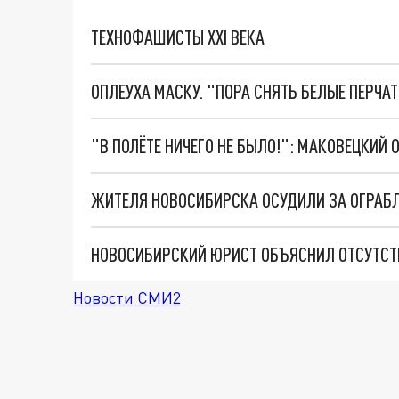
ТЕХНОФАШИСТЫ XXI ВЕКА
ОПЛЕУХА МАСКУ. "ПОРА СНЯТЬ БЕЛЫЕ ПЕРЧА
НОВОСИБИРСКИЙ ЮРИСТ ОБЪЯСНИЛ ОТСУТСТ
Новости СМИ2