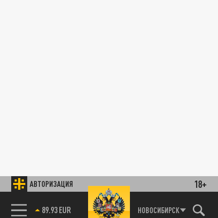
18+
АВТОРИЗАЦИЯ
89.93 EUR
НОВОСИБИРСК