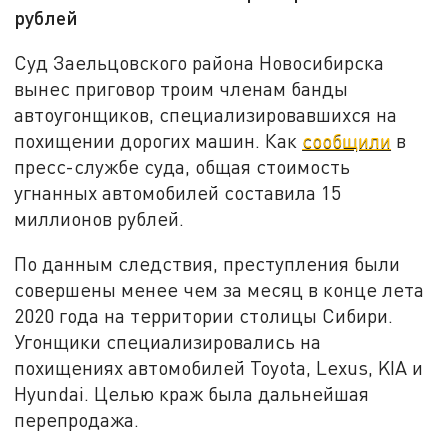
рублей
Суд Заельцовского района Новосибирска
вынес приговор троим членам банды
автоугонщиков, специализировавшихся на
похищении дорогих машин. Как
сообщили
в
пресс-службе суда, общая стоимость
угнанных автомобилей составила 15
миллионов рублей.
По данным следствия, преступления были
совершены менее чем за месяц в конце лета
2020 года на территории столицы Сибири.
Угонщики специализировались на
похищениях автомобилей Toyota, Lexus, KIA и
Hyundai. Целью краж была дальнейшая
перепродажа.