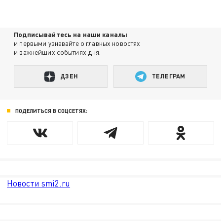
Подписывайтесь на наши каналы
и первыми узнавайте о главных новостях
и важнейших событиях дня.
ДЗЕН
ТЕЛЕГРАМ
ПОДЕЛИТЬСЯ В СОЦСЕТЯХ:
Новости smi2.ru