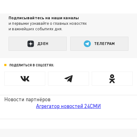
Подписывайтесь на наши каналы
и первыми узнавайте о главных новостях
и важнейших событиях дня.
ДЗЕН
ТЕЛЕГРАМ
ПОДЕЛИТЬСЯ В СОЦСЕТЯХ:
Новости партнёров
Агрегатор новостей 24СМИ