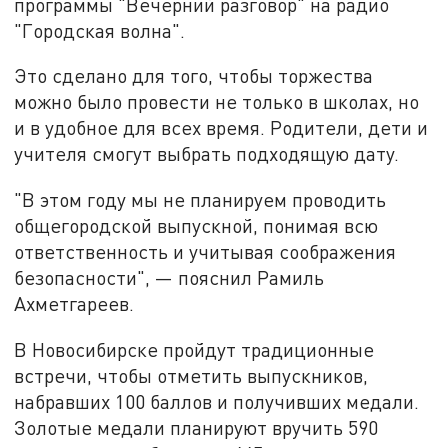
программы "Вечерний разговор" на радио
"Городская волна".
Это сделано для того, чтобы торжества
можно было провести не только в школах, но
и в удобное для всех время. Родители, дети и
учителя смогут выбрать подходящую дату.
"В этом году мы не планируем проводить
общегородской выпускной, понимая всю
ответственность и учитывая соображения
безопасности", — пояснил Рамиль
Ахметгареев.
В Новосибирске пройдут традиционные
встречи, чтобы отметить выпускников,
набравших 100 баллов и получивших медали.
Золотые медали планируют вручить 590