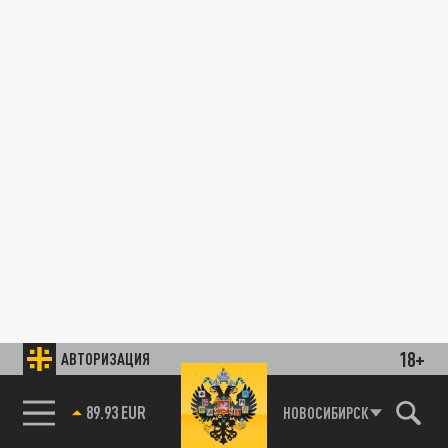
18+
АВТОРИЗАЦИЯ
89.93 EUR
НОВОСИБИРСК