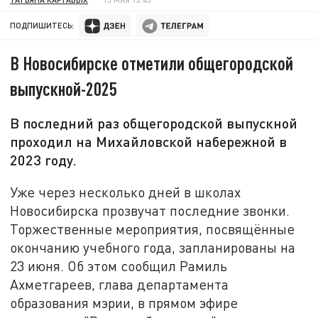
ПОДПИШИТЕСЬ:
В Новосибирске отметили общегородской
выпускной-2025
В последний раз общегородской выпускной
проходил на Михайловской набережной в
2023 году.
Уже через несколько дней в школах
Новосибирска прозвучат последние звонки.
Торжественные мероприятия, посвящённые
окончанию учебного года, запланированы на
23 июня. Об этом сообщил Рамиль
Ахметгареев, глава департамента
образования мэрии, в прямом эфире