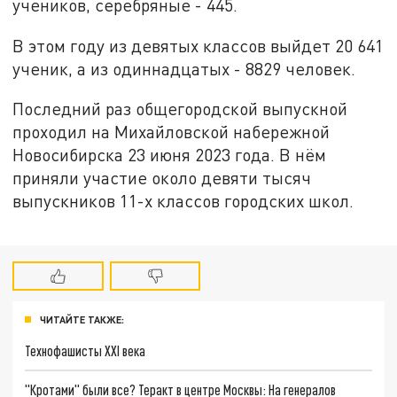
учеников, серебряные - 445.
В этом году из девятых классов выйдет 20 641
ученик, а из одиннадцатых - 8829 человек.
Последний раз общегородской выпускной
проходил на Михайловской набережной
Новосибирска 23 июня 2023 года. В нём
приняли участие около девяти тысяч
выпускников 11-х классов городских школ.
ЧИТАЙТЕ ТАКЖЕ:
Технофашисты XXI века
"Кротами" были все? Теракт в центре Москвы: На генералов