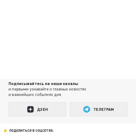
Подписывайтесь на наши каналы
и первыми узнавайте о главных новостях
и важнейших событиях дня.
ДЗЕН
ТЕЛЕГРАМ
ПОДЕЛИТЬСЯ В СОЦСЕТЯХ: