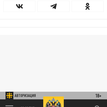
18+
АВТОРИЗАЦИЯ