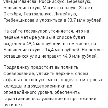
улицы Иванова, Российскую, Березовую,
Большевистскую, Магистральную, 25 лет
Октября, Театральную, Линейную,
Гребенщикова и уложиться в 93,7 млн рублей.
На сайте госзакупок уточняется, что на
первые четыре улицы в списке будет
выделено 49,4 млн рублей, в том числе, на
Большевистскую – 14,4 млн рублей. На ремонт
оставшихся улиц направят 44,3 млн рублей.
Подрядчику предстоит выполнить
фрезерование, уложить верхним слоем
асфальтобетонную смесь, поднять смотровые
колодцы и дождеприёмники до
определённого уровня, обеспечить
гарантийное обслуживание на протяжении
пяти лет.