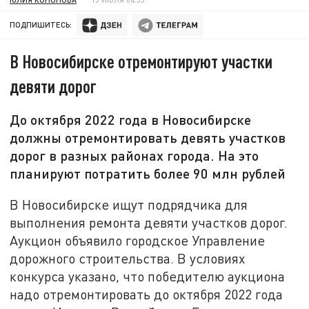
ПОДПИШИТЕСЬ:
В Новосибирске отремонтируют участки
девяти дорог
До октября 2022 года в Новосибирске
должны отремонтировать девять участков
дорог в разных районах города. На это
планируют потратить более 90 млн рублей
В Новосибирске ищут подрядчика для
выполнения ремонта девяти участков дорог.
Аукцион объявило городское Управление
дорожного строительства. В условиях
конкурса указано, что победителю аукциона
надо отремонтировать до октября 2022 года