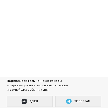
Подписывайтесь на наши каналы
и первыми узнавайте о главных новостях
и важнейших событиях дня.
ДЗЕН
ТЕЛЕГРАМ