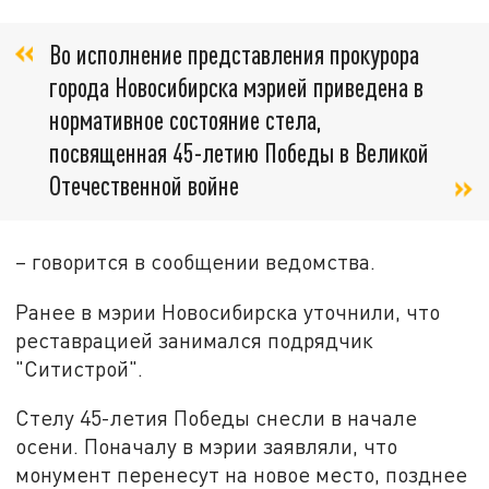
Во исполнение представления прокурора
города Новосибирска мэрией приведена в
нормативное состояние стела,
посвященная 45-летию Победы в Великой
Отечественной войне
– говорится в сообщении ведомства.
Ранее в мэрии Новосибирска уточнили, что
реставрацией занимался подрядчик
"Ситистрой".
Стелу 45-летия Победы снесли в начале
осени. Поначалу в мэрии заявляли, что
монумент перенесут на новое место, позднее