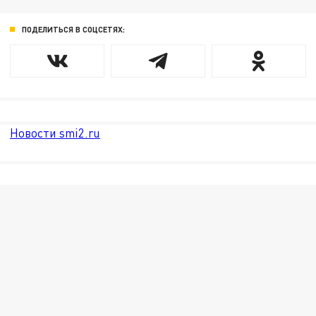
ПОДЕЛИТЬСЯ В СОЦСЕТЯХ:
Новости smi2.ru