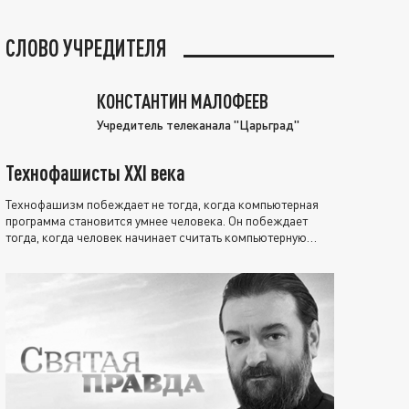
СЛОВО УЧРЕДИТЕЛЯ
КОНСТАНТИН МАЛОФЕЕВ
Учредитель телеканала "Царьград"
Технофашисты XXI века
Технофашизм побеждает не тогда, когда компьютерная
программа становится умнее человека. Он побеждает
тогда, когда человек начинает считать компьютерную
программу нравственно выше себя.