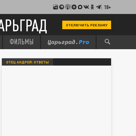
18+
АРЬГРАД
ОТКЛЮЧИТЬ РЕКЛАМУ
ФИЛЬМЫ
ОТЕЦ АНДРЕЙ: ОТВЕТЫ