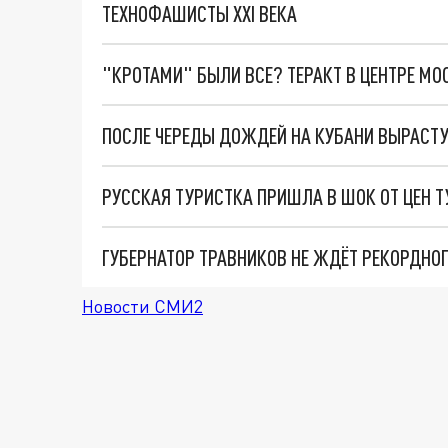
ТЕХНОФАШИСТЫ XXI ВЕКА
"КРОТАМИ" БЫЛИ ВСЕ? ТЕРАКТ В ЦЕНТРЕ М
ПОСЛЕ ЧЕРЕДЫ ДОЖДЕЙ НА КУБАНИ ВЫРАСТУ
РУССКАЯ ТУРИСТКА ПРИШЛА В ШОК ОТ ЦЕН 
Новости СМИ2