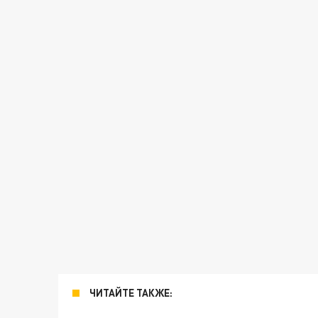
ЧИТАЙТЕ ТАКЖЕ: