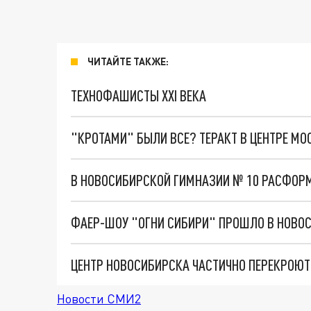
ЧИТАЙТЕ ТАКЖЕ:
ТЕХНОФАШИСТЫ XXI ВЕКА
"КРОТАМИ" БЫЛИ ВСЕ? ТЕРАКТ В ЦЕНТРЕ М
В НОВОСИБИРСКОЙ ГИМНАЗИИ № 10 РАСФОРМ
ФАЕР-ШОУ "ОГНИ СИБИРИ" ПРОШЛО В НОВОС
ЦЕНТР НОВОСИБИРСКА ЧАСТИЧНО ПЕРЕКРОЮТ
Новости СМИ2