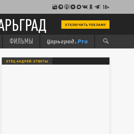
18+
АРЬГРАД
ОТКЛЮЧИТЬ РЕКЛАМУ
ФИЛЬМЫ
ОТЕЦ АНДРЕЙ: ОТВЕТЫ