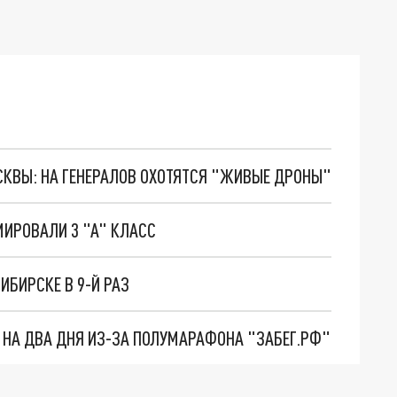
ОСКВЫ: НА ГЕНЕРАЛОВ ОХОТЯТСЯ "ЖИВЫЕ ДРОНЫ"
ИРОВАЛИ 3 "А" КЛАСС
ИБИРСКЕ В 9-Й РАЗ
 НА ДВА ДНЯ ИЗ-ЗА ПОЛУМАРАФОНА "ЗАБЕГ.РФ"