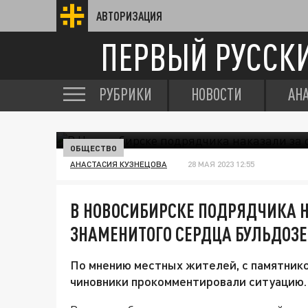
АВТОРИЗАЦИЯ
ПЕРВЫЙ РУССК
РУБРИКИ
НОВОСТИ
АН
ОБЩЕСТВО
АНАСТАСИЯ КУЗНЕЦОВА
28 МАЯ 2023 12:55
В НОВОСИБИРСКЕ ПОДРЯДЧИКА Н
ЗНАМЕНИТОГО СЕРДЦА БУЛЬДОЗ
По мнению местных жителей, с памятник
чиновники прокомментировали ситуацию.