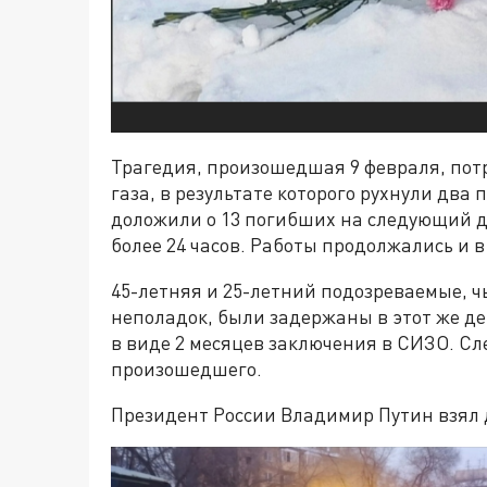
Трагедия, произошедшая 9 февраля, пот
газа, в результате которого рухнули дв
доложили о 13 погибших на следующий д
более 24 часов. Работы продолжались и в
45-летняя и 25-летний подозреваемые, 
неполадок, были задержаны в этот же де
в виде 2 месяцев заключения в СИЗО. Сл
произошедшего.
Президент России Владимир Путин взял 