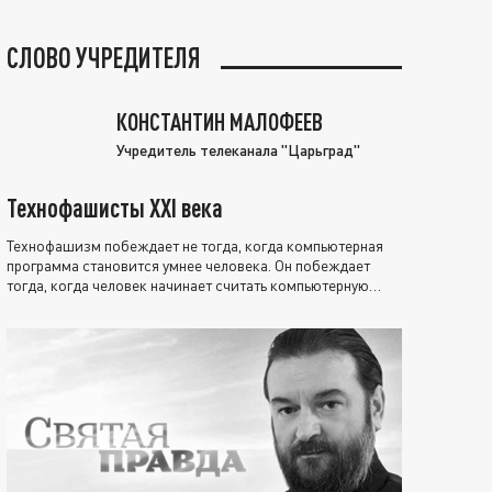
СЛОВО УЧРЕДИТЕЛЯ
КОНСТАНТИН МАЛОФЕЕВ
Учредитель телеканала "Царьград"
Технофашисты XXI века
Технофашизм побеждает не тогда, когда компьютерная
программа становится умнее человека. Он побеждает
тогда, когда человек начинает считать компьютерную
программу нравственно выше себя.