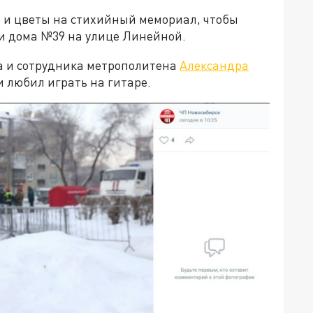
 и цветы на стихийный мемориал, чтобы
и дома №39 на улице Линейной.
та и сотрудника метрополитена
Александра
и любил играть на гитаре.