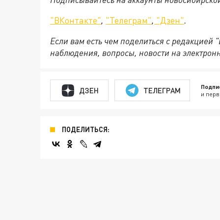
"ВКонтакте"
,
"Телеграм"
,
"Дзен"
.
Если вам есть чем поделиться с редакцией 
наблюдения, вопросы, новости на электрон
Подпи
ДЗЕН
ТЕЛЕГРАМ
и перв
ПОДЕЛИТЬСЯ: