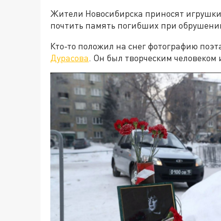
Жители Новосибирска приносят игрушки
почтить память погибших при обрушени
Кто-то положил на снег фотографию поэ
Дурасова
. Он был творческим человеком 