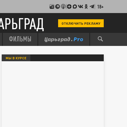
18+
АРЬГРАД
ОТКЛЮЧИТЬ РЕКЛАМУ
ФИЛЬМЫ
МЫ В КУРСЕ