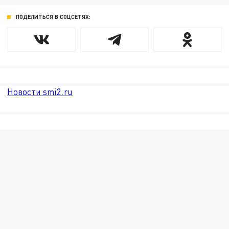
ПОДЕЛИТЬСЯ В СОЦСЕТЯХ:
Новости smi2.ru