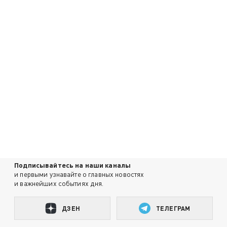
Подписывайтесь на наши каналы
и первыми узнавайте о главных новостях
и важнейших событиях дня.
ДЗЕН
ТЕЛЕГРАМ