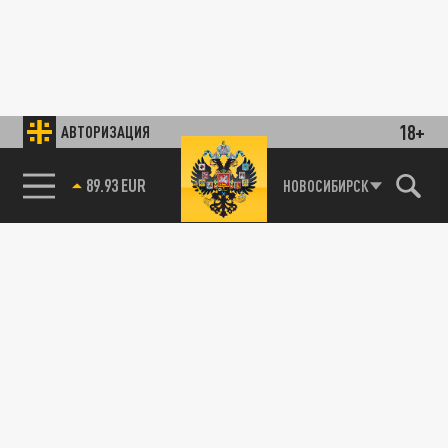
18+
АВТОРИЗАЦИЯ
89.93 EUR
НОВОСИБИРСК