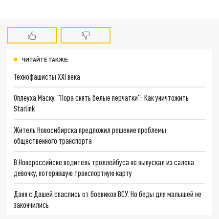
ЧИТАЙТЕ ТАКЖЕ:
Технофашисты XXI века
Оплеуха Маску. "Пора снять белые перчатки": Как уничтожить
Starlink
Житель Новосибирска предложил решение проблемы
общественного транспорта
В Новороссийске водитель троллейбуса не выпускал из салона
девочку, потерявшую транспортную карту
Даня с Дашей спаслись от боевиков ВСУ. Но беды для малышей не
закончились