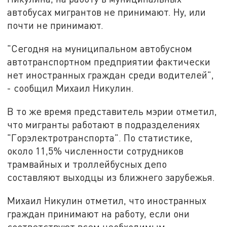
автобусах мигрантов не принимают. Ну, или
почти не принимают.
"Сегодня на муниципальном автобусном
автотранспортном предприятии фактически
нет иностранных граждан среди водителей",
- сообщил Михаил Никулин.
В то же время представитель мэрии отметил,
что мигранты работают в подразделениях
"Горэлектротранспорта". По статистике,
около 11,5% численности сотрудников
трамвайных и троллейбусных депо
составляют выходцы из ближнего зарубежья.
Михаил Никулин отметил, что иностранных
граждан принимают на работу, если они
соответствуют всем необходимым