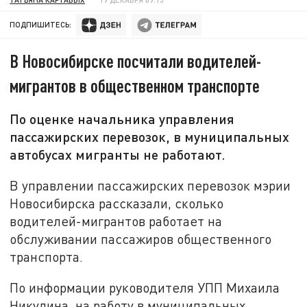
ПОДПИШИТЕСЬ:
В Новосибирске посчитали водителей-
мигрантов в общественном транспорте
По оценке начальника управления
пассажирских перевозок, в муниципальных
автобусах мигранты не работают.
В управлении пассажирских перевозок мэрии
Новосибирска рассказали, сколько
водителей-мигрантов работает на
обслуживании пассажиров общественного
транспорта.
По информации руководителя УПП Михаила
Никулина, на работу в муниципальных