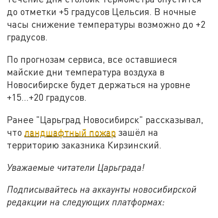
до отметки +5 градусов Цельсия. В ночные
часы снижение температуры возможно до +2
градусов.
По прогнозам сервиса, все оставшиеся
майские дни температура воздуха в
Новосибирске будет держаться на уровне
+15…+20 градусов.
Ранее "Царьград Новосибирск" рассказывал,
что
ландшафтный пожар
зашёл на
территорию заказника Кирзинский.
Уважаемые читатели Царьграда!
Подписывайтесь на аккаунты новосибирской
редакции на следующих платформах: