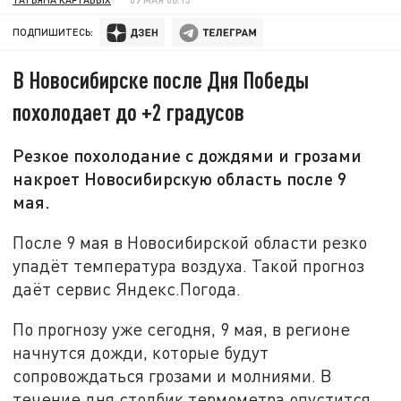
ПОДПИШИТЕСЬ:
В Новосибирске после Дня Победы
похолодает до +2 градусов
Резкое похолодание с дождями и грозами
накроет Новосибирскую область после 9
мая.
После 9 мая в Новосибирской области резко
упадёт температура воздуха. Такой прогноз
даёт сервис Яндекс.Погода.
По прогнозу уже сегодня, 9 мая, в регионе
начнутся дожди, которые будут
сопровождаться грозами и молниями. В
течение дня столбик термометра опустится