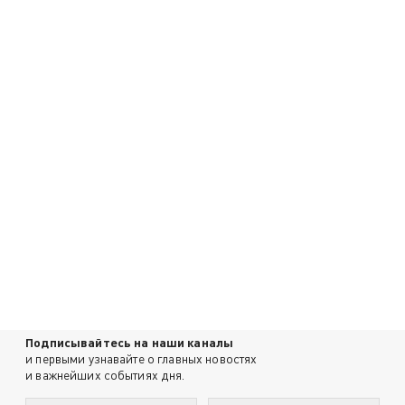
Подписывайтесь на наши каналы
и первыми узнавайте о главных новостях
и важнейших событиях дня.