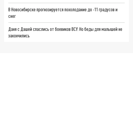
В Новосибирске прогнозируется похолодание до -11 градусов и
снег
Даня с Дашей спаслись от боевиков ВСУ. Но беды для малышей не
закончились