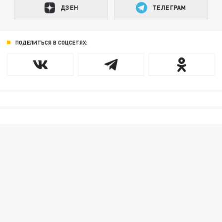
ДЗЕН
ТЕЛЕГРАМ
ПОДЕЛИТЬСЯ В СОЦСЕТЯХ: