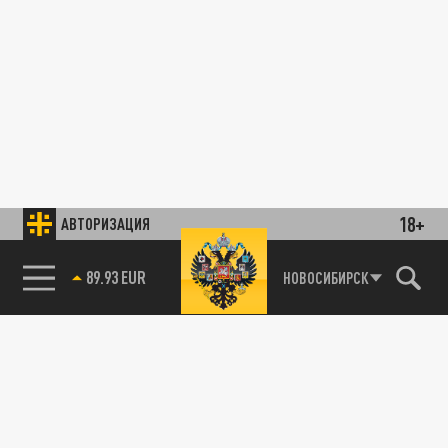
18+
АВТОРИЗАЦИЯ
89.93 EUR
НОВОСИБИРСК