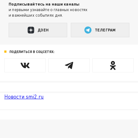
Подписывайтесь на наши каналы
и первыми узнавайте о главных новостях
и важнейших событиях дня.
ДЗЕН
ТЕЛЕГРАМ
ПОДЕЛИТЬСЯ В СОЦСЕТЯХ:
Новости smi2.ru