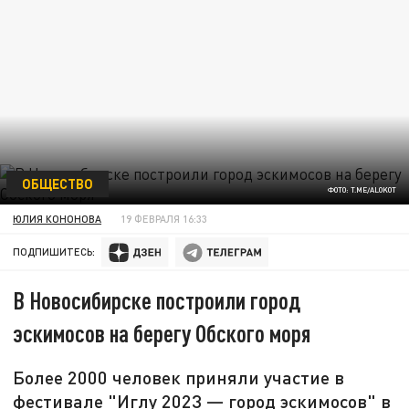
ОБЩЕСТВО
ФОТО: T.ME/ALOKOT
ЮЛИЯ КОНОНОВА
19 ФЕВРАЛЯ 16:33
ПОДПИШИТЕСЬ:
В Новосибирске построили город
эскимосов на берегу Обского моря
Более 2000 человек приняли участие в
фестивале "Иглу 2023 — город эскимосов" в