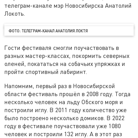
телеграм-канале мэр Новосибирска Анатолий
Локоть.
ФОТО: ТЕЛЕГРАМ-КАНАЛ АНАТОЛИЯ ЛОКТЯ
Гости фестиваля смогли поучаствовать в
разных мастер-классах, покормить северных
оленей, покататься на собачьих упряжках и
пройти спортивный лабиринт.
Напомним, первый раз в Новосибирской
области фестиваль прошёл в 2008 году. Тогда
несколько человек на льду Обского моря и
построили иглу. В 2011 году количество уже
было построено несколько домиков. В 2022
году в фестивале поучаствовали уже 1080
человек и построили 132 иглу. А в этот раз