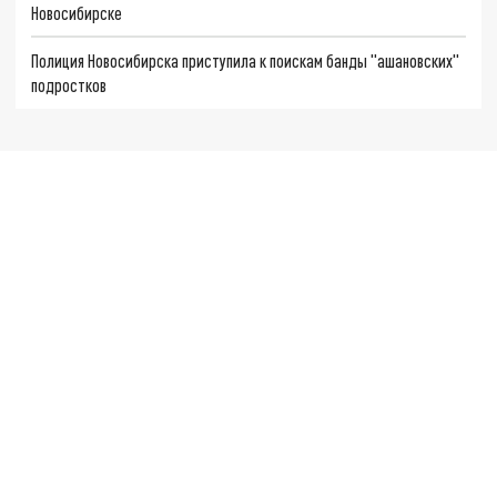
Новосибирске
Полиция Новосибирска приступила к поискам банды "ашановских"
подростков