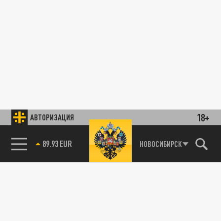
18+
АВТОРИЗАЦИЯ
89.93 EUR
НОВОСИБИРСК