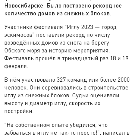
Новосибирске. Было построено рекордное
количество домов из снежных блоков.
Участники фестиваля "Иглу 2023 — город
эскимосов" поставили рекорд по числу
возведённых домов из снега на берегу
Обского моря за историю мероприятия.
Фестиваль прошёл в тринадцатый раз 18 и 19
февраля.
В нём участвовало 327 команд или более 2000
человек. Они соревновались в строительстве
иглу из снежных блоков. Судьи оценивали
высоту и диаметр иглу, скорость их
постройки.
"На собственном опыте убедился, что
забраться в иглу не так-то просто!", написал в