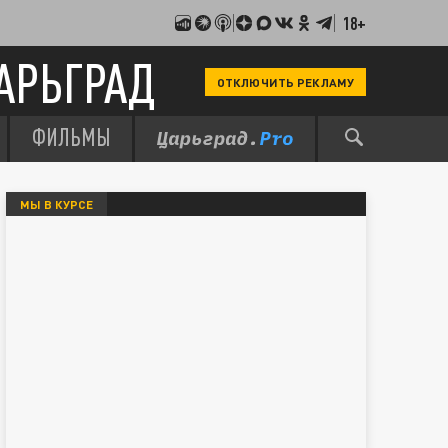
18+
АРЬГРАД
ОТКЛЮЧИТЬ РЕКЛАМУ
ФИЛЬМЫ
МЫ В КУРСЕ