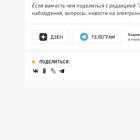
Если вам есть чем поделиться с редакцией 
наблюдения, вопросы, новости на электрон
Подпи
ДЗЕН
ТЕЛЕГРАМ
и перв
ПОДЕЛИТЬСЯ: