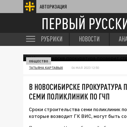
АВТОРИЗАЦИЯ
ПЕРВЫЙ РУССК
РУБРИКИ
НОВОСТИ
АН
ОБЩЕСТВО
ТАТЬЯНА КАРТАВЫХ
06 МАЯ 2023 12:50
В НОВОСИБИРСКЕ ПРОКУРАТУРА 
СЕМИ ПОЛИКЛИНИК ПО ГЧП
Сроки строительства семи поликлиник по
которые возводит ГК ВИС, могут быть со