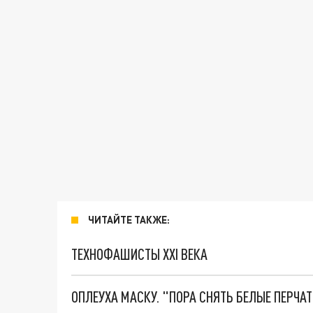
ЧИТАЙТЕ ТАКЖЕ:
ТЕХНОФАШИСТЫ XXI ВЕКА
ОПЛЕУХА МАСКУ. "ПОРА СНЯТЬ БЕЛЫЕ ПЕРЧА