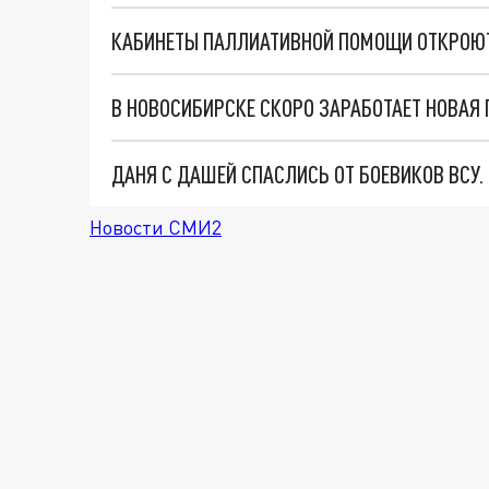
ДАНЯ С ДАШЕЙ СПАСЛИСЬ ОТ БОЕВИКОВ ВСУ
Новости СМИ2