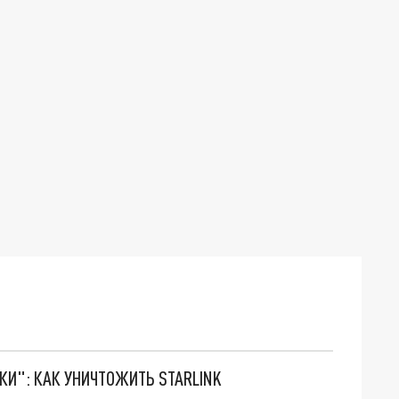
ТКИ": КАК УНИЧТОЖИТЬ STARLINK