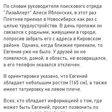
По словам руководителя поискового отряда
"ЛизаАлерт" Алеси Яблонских, в этот раз
Плетнев приехал в Новосибирск как раз с
целью трудоустройства. В день пропажи он
связался с родными, живущими в городе,
попросив забрать его с адреса в Кировском
районе. Однако, когда близкие приехали, то
Евгения уже не было. У друзей он не
появлялся, домой, в область, не возвращался,
а его телефон оказался отключен.
В ориентировке указано, что Евгений
обладает небольшим ростом (165 см), а также
имеет татуировку на левом плече.
Всех, кто обладает информацией о том, где
может быть Евгений, просят позвонить по