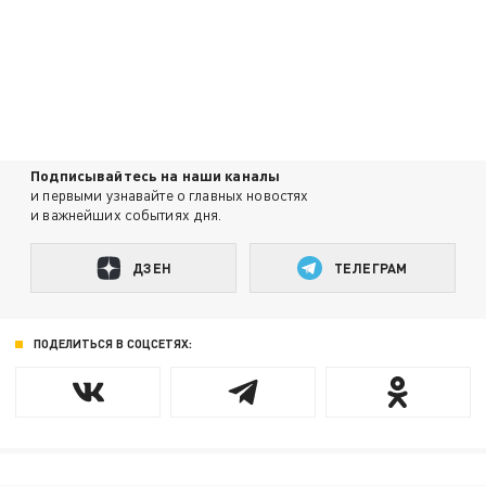
Подписывайтесь на наши каналы
и первыми узнавайте о главных новостях
и важнейших событиях дня.
ДЗЕН
ТЕЛЕГРАМ
ПОДЕЛИТЬСЯ В СОЦСЕТЯХ: