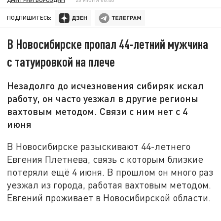
ПОДПИШИТЕСЬ:
В Новосибирске пропал 44-летний мужчина
с татуировкой на плече
Незадолго до исчезновения сибиряк искал
работу, он часто уезжал в другие регионы
вахтовым методом. Связи с ним нет с 4
июня
В Новосибирске разыскивают 44-летнего
Евгения Плетнева, связь с которым близкие
потеряли ещё 4 июня. В прошлом он много раз
уезжал из города, работая вахтовым методом.
Евгений проживает в Новосибирской области.