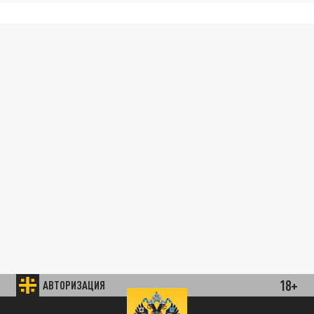
18+
АВТОРИЗАЦИЯ