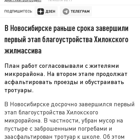
ПОДПИШИТЕСЬ:
В Новосибирске раньше срока завершили
первый этап благоустройства Хилокского
жилмассива
План работ согласовывали с жителями
микрорайона. На втором этапе продолжат
асфальтировать проезды и обустраивать
тротуары.
В Новосибирске досрочно завершился первый
этап благоустройства Хилокского
микрорайона. В частности, убран мусор на
пустыре с заброшенными погребами и
заасфальтирован тротуар к школе. Об этом