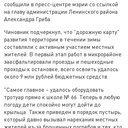
сообщили в пресс-центре мэрии со ссылкой
на главу администрации Ленинского района
Александра Гриба.
Чиновник подчеркнул, что "дорожную карту"
развития территории в течении зимы
составляли с активным участием местных
жителей. В первый этап работ в микрорайоне
заасфальтировали проезды и пешеходные
проходы к остановке, всего освоить удалось
около 9 млн рублей бюджетных средств.
"Самое главное – удалось оборудовать
тротуар прямо к школе № 66. Теперь в любую
погоду дети спокойно могут дойти до
крыльца. Также приведен в порядок пустырь,
который давно вызывал нарекания местных
жителей из-за брошенных погребов и тех, кто