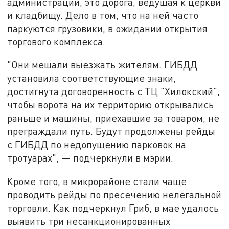
администрации, это дорога, ведущая к церкви
и кладбищу. Дело в том, что на ней часто
паркуются грузовики, в ожидании открытия
торгового комплекса.
"Они мешали выезжать жителям. ГИБДД
установила соответствующие знаки,
достигнута договоренность с ТЦ "Хилокский",
чтобы ворота на их территорию открывались
раньше и машины, приехавшие за товаром, не
преграждали путь. Будут продолжены рейды
с ГИБДД по недопущению парковок на
тротуарах", — подчеркнули в мэрии.
Кроме того, в микрорайоне стали чаще
проводить рейды по пресечению нелегальной
торговли. Как подчеркнул Гриб, в мае удалось
выявить три несанкционированных