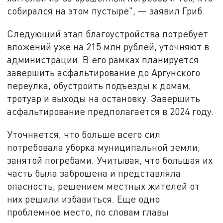
собирался на этом пустыре", — заявил Гриб.
Следующий этап благоустройства потребует
вложений уже на 215 млн рублей, уточняют в
администрации. В его рамках планируется
завершить асфальтирование до Аргунского
переулка, обустроить подъезды к домам,
тротуар и выходы на остановку. Завершить
асфальтирование предполагается в 2024 году.
Уточняется, что больше всего сил
потребовала уборка муниципальной земли,
занятой погребами. Учитывая, что большая их
часть была заброшена и представляла
опасность, решением местных жителей от
них решили избавиться. Ещё одно
проблемное место, по словам главы