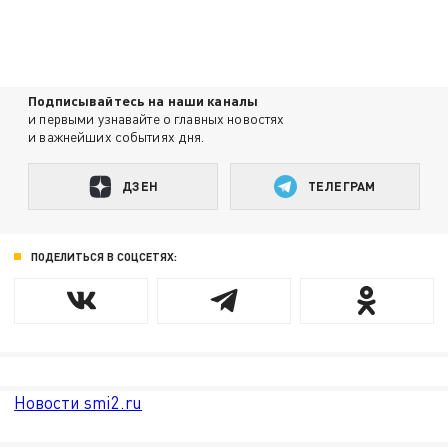
Подписывайтесь на наши каналы
и первыми узнавайте о главных новостях
и важнейших событиях дня.
ДЗЕН
ТЕЛЕГРАМ
ПОДЕЛИТЬСЯ В СОЦСЕТЯХ:
Новости smi2.ru