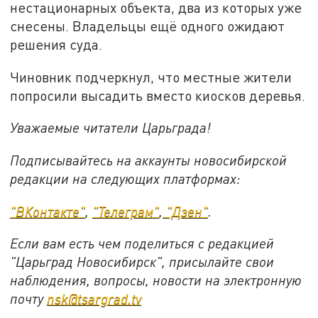
нестационарных объекта, два из которых уже
снесены. Владельцы ещё одного ожидают
решения суда.
Чиновник подчеркнул, что местные жители
попросили высадить вместо киосков деревья.
Уважаемые читатели Царьграда!
Подписывайтесь на аккаунты новосибирской
редакции на следующих платформах:
"ВКонтакте"
,
"Телеграм"
,
"Дзен"
.
Если вам есть чем поделиться с редакцией
"Царьград Новосибирск", присылайте свои
наблюдения, вопросы, новости на электронную
почту
nsk@tsargrad.tv