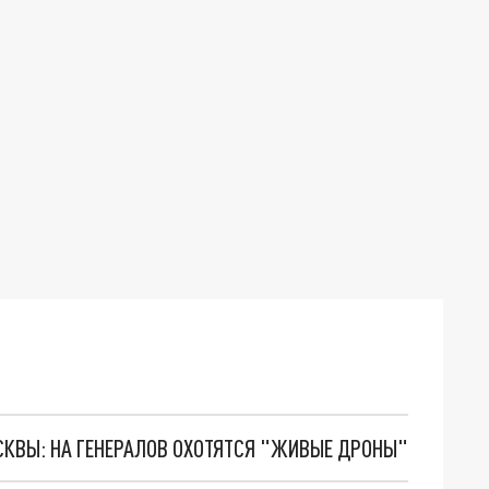
ОСКВЫ: НА ГЕНЕРАЛОВ ОХОТЯТСЯ "ЖИВЫЕ ДРОНЫ"