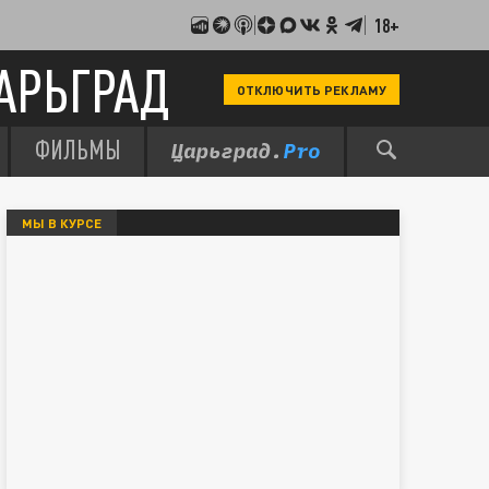
18+
АРЬГРАД
ОТКЛЮЧИТЬ РЕКЛАМУ
ФИЛЬМЫ
МЫ В КУРСЕ