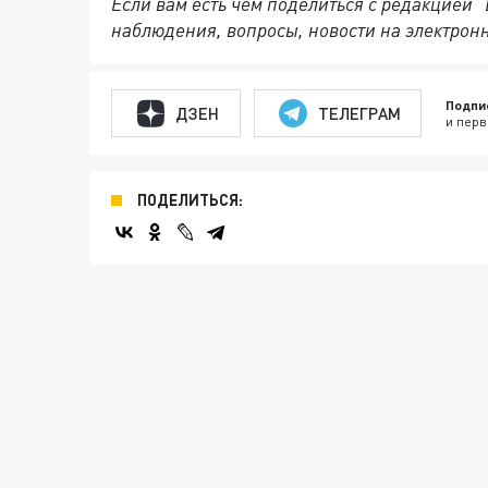
Если вам есть чем поделиться с редакцией 
наблюдения, вопросы, новости на электрон
Подпи
ДЗЕН
ТЕЛЕГРАМ
и перв
ПОДЕЛИТЬСЯ: