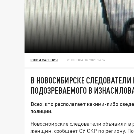
ЮЛИЯ САСЕВИЧ
20 ФЕВРАЛЯ 2023 14:57
В НОВОСИБИРСКЕ СЛЕДОВАТЕЛИ
ПОДОЗРЕВАЕМОГО В ИЗНАСИЛО
Всех, кто располагает какими-либо свед
полиции.
Новосибирские следователи объявили в 
женщин, сообщает СУ СКР по региону. П