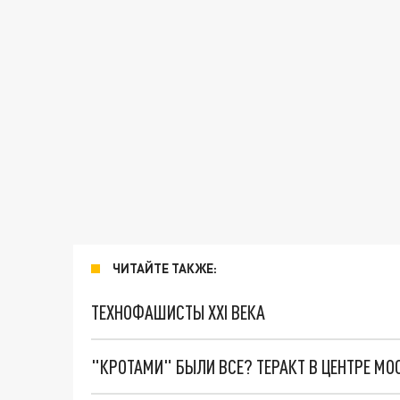
ЧИТАЙТЕ ТАКЖЕ:
ТЕХНОФАШИСТЫ XXI ВЕКА
"КРОТАМИ" БЫЛИ ВСЕ? ТЕРАКТ В ЦЕНТРЕ М