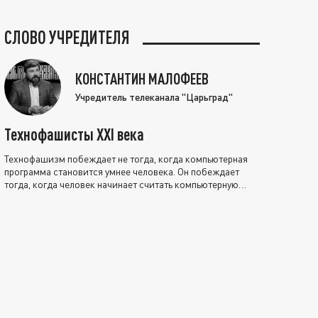
СЛОВО УЧРЕДИТЕЛЯ
КОНСТАНТИН МАЛОФЕЕВ
Учредитель телеканала "Царьград"
Технофашисты XXI века
Технофашизм побеждает не тогда, когда компьютерная
программа становится умнее человека. Он побеждает
тогда, когда человек начинает считать компьютерную
программу нравственно выше себя.