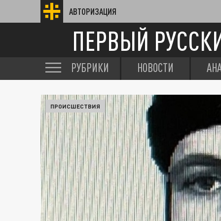
АВТОРИЗАЦИЯ
ПЕРВЫЙ РУССК
РУБРИКИ
НОВОСТИ
АН
ПРОИСШЕСТВИЯ