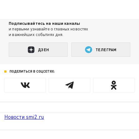
Подписывайтесь на наши каналы
и первыми узнавайте о главных новостях
и важнейших событиях дня.
ДЗЕН
ТЕЛЕГРАМ
ПОДЕЛИТЬСЯ В СОЦСЕТЯХ:
Новости smi2.ru