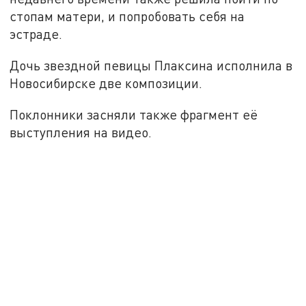
стопам матери, и попробовать себя на
эстраде.
Дочь звездной певицы Плаксина исполнила в
Новосибирске две композиции.
Поклонники засняли также фрагмент её
выступления на видео.