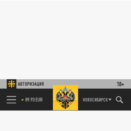
18+
АВТОРИЗАЦИЯ
89.93 EUR
НОВОСИБИРСК