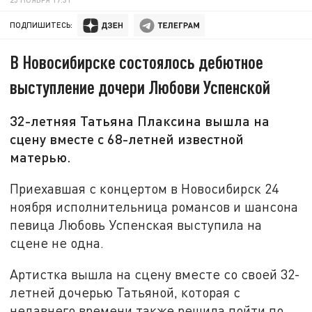
ПОДПИШИТЕСЬ:
В Новосибирске состоялось дебютное
выступление дочери Любови Успенской
32-летняя Татьяна Плаксина вышла на
сцену вместе с 68-летней известной
матерью.
Приехавшая с концертом в Новосибирск 24
ноября исполнительница романсов и шансона
певица Любовь Успенская выступила на
сцене не одна.
Артистка вышла на сцену вместе со своей 32-
летней дочерью Татьяной, которая с
недавнего времени также решила пойти по