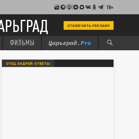
18+
АРЬГРАД
ОТКЛЮЧИТЬ РЕКЛАМУ
ФИЛЬМЫ
ОТЕЦ АНДРЕЙ: ОТВЕТЫ