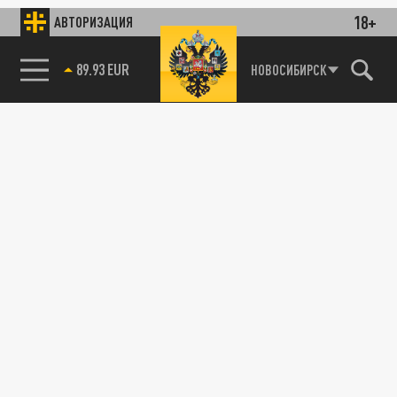
18+
АВТОРИЗАЦИЯ
89.93 EUR
НОВОСИБИРСК