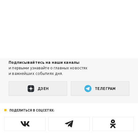
Подписывайтесь на наши каналы
и первыми узнавайте о главных новостях
и важнейших событиях дня.
ДЗЕН
ТЕЛЕГРАМ
ПОДЕЛИТЬСЯ В СОЦСЕТЯХ: