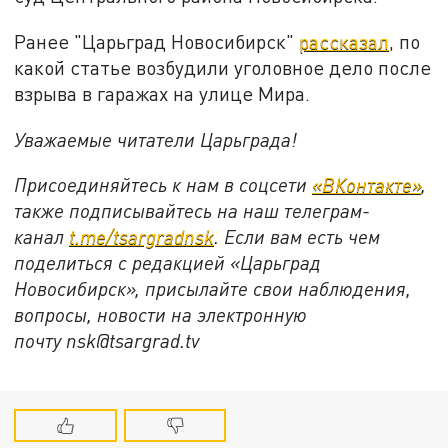
Ранее "Царьград Новосибирск"
рассказал
, по
какой статье возбудили уголовное дело после
взрыва в гаражах на улице Мира.
Уважаемые читатели Царьграда!
Присоединяйтесь к нам в соцсети
«ВКонтакте»
,
также подписывайтесь на наш телеграм-
канал
t.me/tsargradnsk
. Если вам есть чем
поделиться с редакцией «Царьград
Новосибирск», присылайте свои наблюдения,
вопросы, новости на электронную
почту
nsk@tsargrad.tv