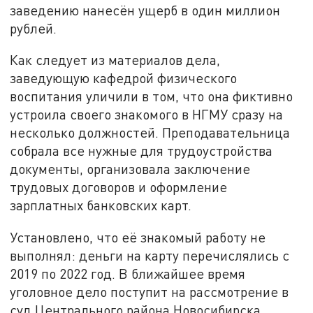
заведению нанесён ущерб в один миллион
рублей.
Как следует из материалов дела,
заведующую кафедрой физического
воспитания уличили в том, что она фиктивно
устроила своего знакомого в НГМУ сразу на
несколько должностей. Преподавательница
собрала все нужные для трудоустройства
документы, организовала заключение
трудовых договоров и оформление
зарплатных банковских карт.
Установлено, что её знакомый работу не
выполнял: деньги на карту перечислялись с
2019 по 2022 год. В ближайшее время
уголовное дело поступит на рассмотрение в
суд Центрального района Новосибирска.