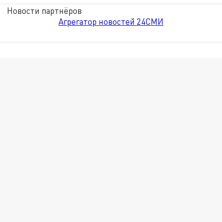
Новости партнёров
Агрегатор новостей 24СМИ