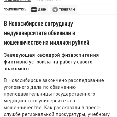
ПОДПИШИТЕСЬ:
В Новосибирске сотрудницу
медуниверситета обвинили в
мошенничестве на миллион рублей
Заведующая кафедрой физвоспитания
фиктивно устроила на работу своего
знакомого.
В Новосибирске закончено расследование
уголовного дела по обвинению
преподавательницы государственного
медицинского университета в
мошенничестве. Как рассказали в пресс-
службе региональной прокуратуры, учебному