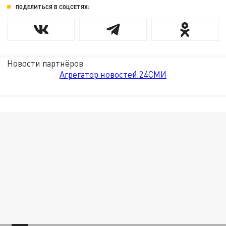
ПОДЕЛИТЬСЯ В СОЦСЕТЯХ:
Новости партнёров
Агрегатор новостей 24СМИ