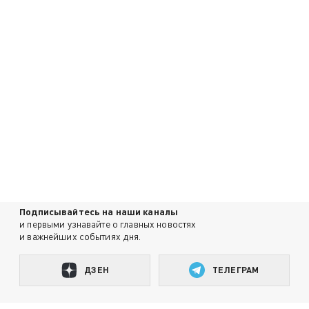
Подписывайтесь на наши каналы
и первыми узнавайте о главных новостях
и важнейших событиях дня.
ДЗЕН
ТЕЛЕГРАМ