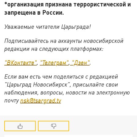
*организация признана террористической и
запрещена в России.
Уважаемые читатели Царьграда!
Подписывайтесь на аккаунты новосибирской
редакции на следующих платформах:
"ВКонтакте"
,
"Телеграм"
,
"Дзен"
.
Если вам есть чем поделиться с редакцией
"Царьград Новосибирск", присылайте свои
наблюдения, вопросы, новости на электронную
почту
nsk@tsargrad.tv