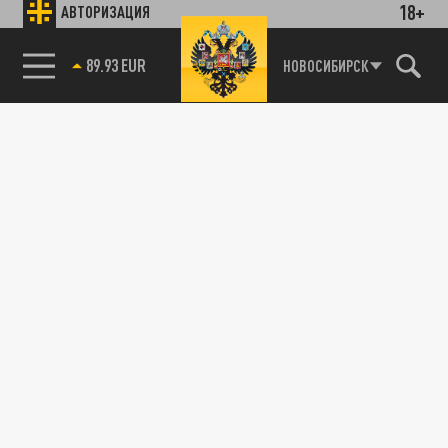
18+
АВТОРИЗАЦИЯ
89.93 EUR
НОВОСИБИРСК