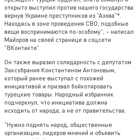
открыто выступил против нашего государства
вернув Украине преступников из "Азова"*.
Находясь в зоне проведения СВО, подобные
вещи воспринимаются по-особому", – написал
Майоров на своей странице в соцсети
"ВКонтакте".
Он также выразил солидарность с депутатом
Заксобрания Константином Антоновым,
который ранее выступал с похожей
инициативой и призвал бойкотировать
турецкие товары. Народный избранник
подчеркнул, что инициатива должна
исходить от народа, а не от правительства.
"Нужно поднять народ, общественные
организации, лидеров мнений и объявить