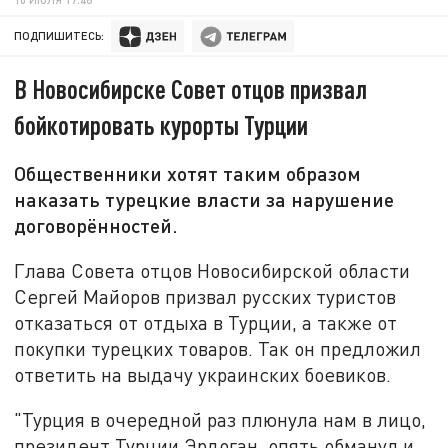
ПОДПИШИТЕСЬ:
В Новосибирске Совет отцов призвал
бойкотировать курорты Турции
Общественники хотят таким образом
наказать турецкие власти за нарушение
договорённостей.
Глава Совета отцов Новосибирской области
Сергей Майоров призвал русских туристов
отказаться от отдыха в Турции, а также от
покупки турецких товаров. Так он предложил
ответить на выдачу украинских боевиков.
"Турция в очередной раз плюнула нам в лицо,
президент Турции Эрдоган, опять обманул и