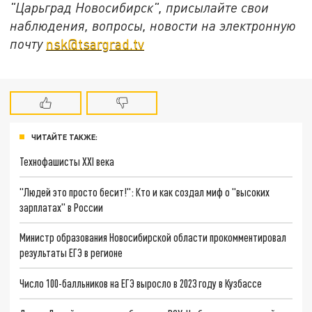
"Царьград Новосибирск", присылайте свои
наблюдения, вопросы, новости на электронную
почту
nsk@tsargrad.tv
ЧИТАЙТЕ ТАКЖЕ:
Технофашисты XXI века
"Людей это просто бесит!": Кто и как создал миф о "высоких
зарплатах" в России
Министр образования Новосибирской области прокомментировал
результаты ЕГЭ в регионе
Число 100-балльников на ЕГЭ выросло в 2023 году в Кузбассе