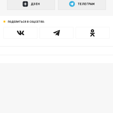
ДЗЕН
ТЕЛЕГРАМ
ПОДЕЛИТЬСЯ В СОЦСЕТЯХ: