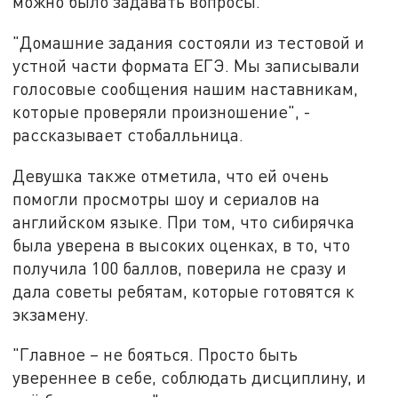
можно было задавать вопросы.
"Домашние задания состояли из тестовой и
устной части формата ЕГЭ. Мы записывали
голосовые сообщения нашим наставникам,
которые проверяли произношение", -
рассказывает стобалльница.
Девушка также отметила, что ей очень
помогли просмотры шоу и сериалов на
английском языке. При том, что сибирячка
была уверена в высоких оценках, в то, что
получила 100 баллов, поверила не сразу и
дала советы ребятам, которые готовятся к
экзамену.
"Главное – не бояться. Просто быть
увереннее в себе, соблюдать дисциплину, и