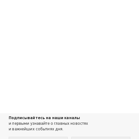
Подписывайтесь на наши каналы
и первыми узнавайте о главных новостях
и важнейших событиях дня.