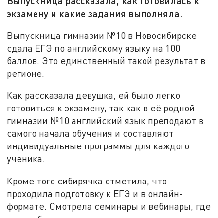
Выпускница рассказала, как готовилась к
экзамену и какие задания выполняла.
Выпускница гимназии №10 в Новосибирске
сдала ЕГЭ по английскому языку на 100
баллов. Это единственный такой результат в
регионе.
Как рассказала девушка, ей было легко
готовиться к экзамену, так как в её родной
гимназии №10 английский язык преподают в
самого начала обучения и составляют
индивидуальные программы для каждого
ученика.
Кроме того сибирячка отметила, что
проходила подготовку к ЕГЭ и в онлайн-
формате. Смотрела семинары и вебинары, где