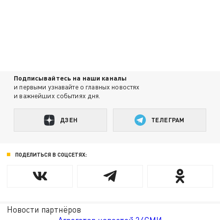
Подписывайтесь на наши каналы
и первыми узнавайте о главных новостях
и важнейших событиях дня.
ДЗЕН
ТЕЛЕГРАМ
ПОДЕЛИТЬСЯ В СОЦСЕТЯХ:
Новости партнёров