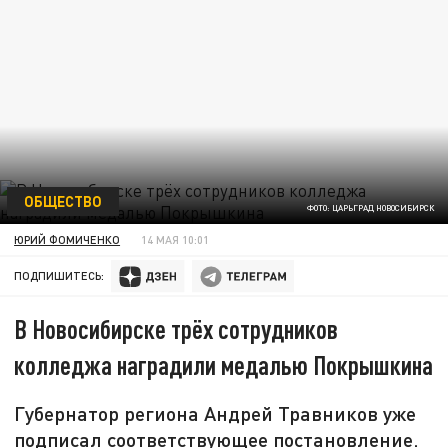
ОБЩЕСТВО
ФОТО: ЦАРЬГРАД НОВОСИБИРСК
ЮРИЙ ФОМИЧЕНКО
14 МАЯ 10:01
ПОДПИШИТЕСЬ:
В Новосибирске трёх сотрудников
колледжа наградили медалью Покрышкина
Губернатор региона Андрей Травников уже
подписал соответствующее постановление.