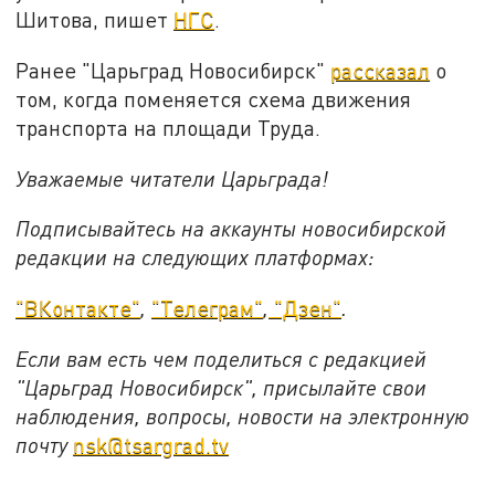
Шитова, пишет
НГС
.
Ранее "Царьград Новосибирск"
рассказал
о
том, когда поменяется схема движения
транспорта на площади Труда.
Уважаемые читатели Царьграда!
Подписывайтесь на аккаунты новосибирской
редакции на следующих платформах:
"ВКонтакте"
,
"Телеграм"
,
"Дзен"
.
Если вам есть чем поделиться с редакцией
"Царьград Новосибирск", присылайте свои
наблюдения, вопросы, новости на электронную
почту
nsk@tsargrad.tv