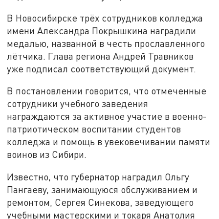
В Новосибирске трёх сотрудников колледжа
имени Александра Покрышкина наградили
медалью, названной в честь прославленного
лётчика. Глава региона Андрей Травников
уже подписал соответствующий документ.
В постановлении говорится, что отмеченные
сотрудники учебного заведения
награждаются за активное участие в военно-
патриотическом воспитании студентов
колледжа и помощь в увековечивании памяти
воинов из Сибири.
Известно, что губернатор наградил Ольгу
Пангаеву, занимающуюся обслуживанием и
ремонтом, Сергея Синекова, заведующего
учебными мастерскими и токаря Анатолия