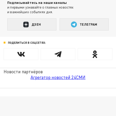
Подписывайтесь на наши каналы
и первыми узнавайте о главных новостях
и важнейших событиях дня.
ДЗЕН
ТЕЛЕГРАМ
ПОДЕЛИТЬСЯ В СОЦСЕТЯХ:
Новости партнёров
Агрегатор новостей 24СМИ