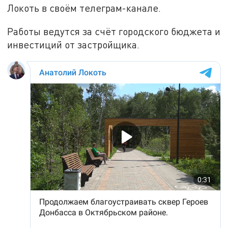
Локоть в своём телеграм-канале.
Работы ведутся за счёт городского бюджета и
инвестиций от застройщика.