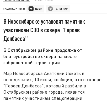
ПОДПИШИТЕСЬ:
В Новосибирске установят памятник
участникам СВО в сквере "Героев
Донбасса"
В Октябрьском районе продолжают
благоустройство сквера на месте
заброшенной территории
Мэр Новосибирска Анатолий Локоть в
понедельник, 10 июля, сообщил, что в сквере
"Героев Донбасса", который разбили в
Октябрьском районе города, появится
памятник участникам спецоперации.