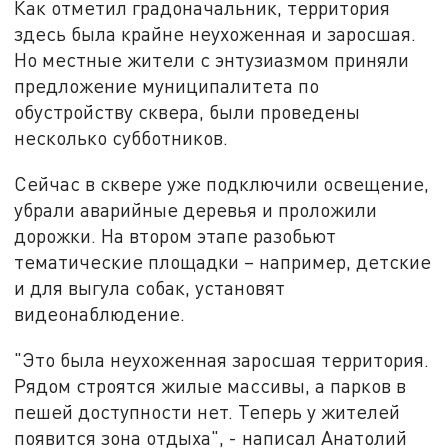
Как отметил градоначальник, территория
здесь была крайне неухоженная и заросшая.
Но местные жители с энтузиазмом приняли
предложение муниципалитета по
обустройству сквера, были проведены
несколько субботников.
Сейчас в сквере уже подключили освещение,
убрали аварийные деревья и проложили
дорожки. На втором этапе разобьют
тематические площадки – например, детские
и для выгула собак, установят
видеонаблюдение.
"Это была неухоженная заросшая территория.
Рядом строятся жилые массивы, а парков в
пешей доступности нет. Теперь у жителей
появится зона отдыха", - написал Анатолий