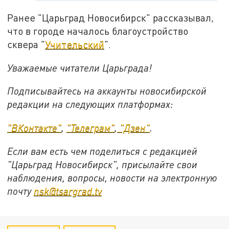
Ранее "Царьград Новосибирск" рассказывал,
что в городе началось благоустройство
сквера "
Учительский
".
Уважаемые читатели Царьграда!
Подписывайтесь на аккаунты новосибирской
редакции на следующих платформах:
"ВКонтакте"
,
"Телеграм"
,
"Дзен"
.
Если вам есть чем поделиться с редакцией
"Царьград Новосибирск", присылайте свои
наблюдения, вопросы, новости на электронную
почту
nsk@tsargrad.tv