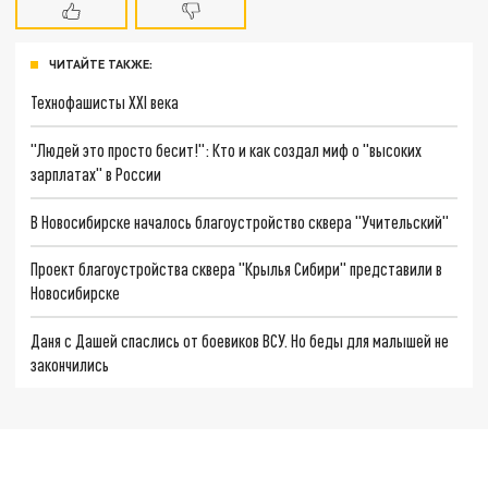
ЧИТАЙТЕ ТАКЖЕ:
Технофашисты XXI века
"Людей это просто бесит!": Кто и как создал миф о "высоких
зарплатах" в России
В Новосибирске началось благоустройство сквера "Учительский"
Проект благоустройства сквера "Крылья Сибири" представили в
Новосибирске
Даня с Дашей спаслись от боевиков ВСУ. Но беды для малышей не
закончились