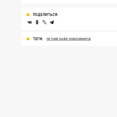
ПОДЕЛИТЬСЯ:
ТЕГИ:
ЛЕТНИЕ КАФЕ НОВОСИБИРСК