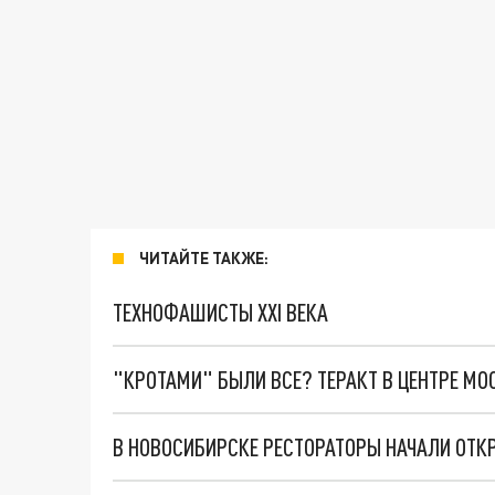
ЧИТАЙТЕ ТАКЖЕ:
ТЕХНОФАШИСТЫ XXI ВЕКА
"КРОТАМИ" БЫЛИ ВСЕ? ТЕРАКТ В ЦЕНТРЕ М
В НОВОСИБИРСКЕ РЕСТОРАТОРЫ НАЧАЛИ ОТК