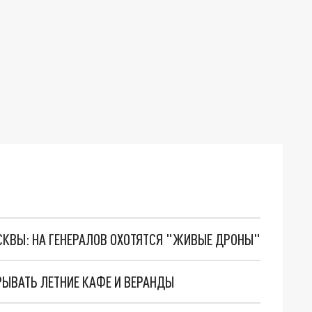
ОСКВЫ: НА ГЕНЕРАЛОВ ОХОТЯТСЯ "ЖИВЫЕ ДРОНЫ"
РЫВАТЬ ЛЕТНИЕ КАФЕ И ВЕРАНДЫ