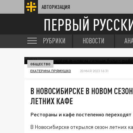
АВТОРИЗАЦИЯ
ПЕРВЫЙ РУССК
РУБРИКИ
НОВОСТИ
АН
ОБЩЕСТВО
ЕКАТЕРИНА ПРЯМУШКО
20 МАЯ 2023 16:31
В НОВОСИБИРСКЕ В НОВОМ СЕЗОНЕ
ЛЕТНИХ КАФЕ
Рестораны и кафе постепенно переходят 
В Новосибирске открылся сезон летних к