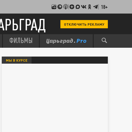
18+
АРЬГРАД
ОТКЛЮЧИТЬ РЕКЛАМУ
ФИЛЬМЫ
МЫ В КУРСЕ