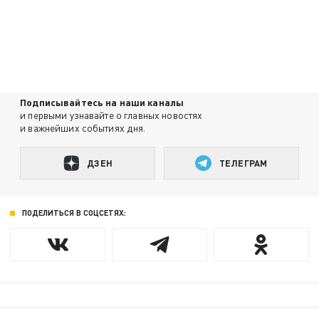
Подписывайтесь на наши каналы
и первыми узнавайте о главных новостях
и важнейших событиях дня.
ДЗЕН
ТЕЛЕГРАМ
ПОДЕЛИТЬСЯ В СОЦСЕТЯХ: