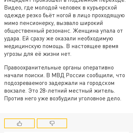
Видео, где молодой человек в курьерской
одежде резко бьёт ногой в лицо проходящую
мимо пенсионерку, вызвало широкий
общественный резонанс. Женщина упала от
удара. Ей сразу же оказали необходимую
медицинскую помощь. В настоящее время
угрозы для её жизни нет.
Правоохранительные органы оперативно
начали поиски. В МВД России сообщили, что
подозреваемого задержали на городском
вокзале. Это 28-летний местный житель.
Против него уже возбудили уголовное дело.