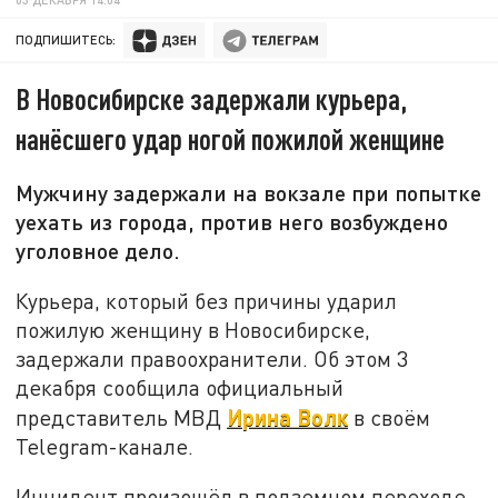
ПОДПИШИТЕСЬ:
В Новосибирске задержали курьера,
нанёсшего удар ногой пожилой женщине
Мужчину задержали на вокзале при попытке
уехать из города, против него возбуждено
уголовное дело.
Курьера, который без причины ударил
пожилую женщину в Новосибирске,
задержали правоохранители. Об этом 3
декабря сообщила официальный
Ирина Волк
представитель МВД
в своём
Telegram-канале.
Инцидент произошёл в подземном переходе.