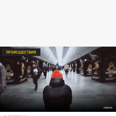
ПРОИСШЕСТВИЯ
FREEPIK
03 ДЕКАБРЯ 14:04