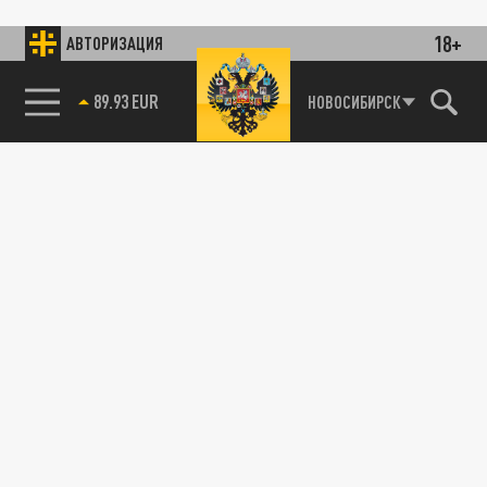
18+
АВТОРИЗАЦИЯ
89.93 EUR
НОВОСИБИРСК