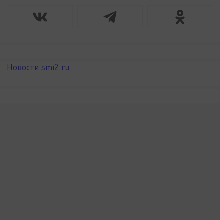
Новости smi2.ru