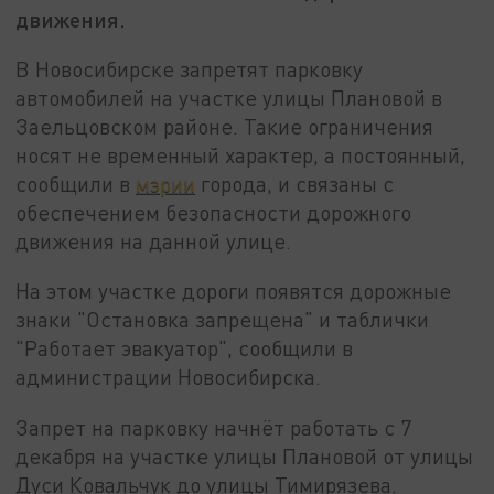
движения.
В Новосибирске запретят парковку
автомобилей на участке улицы Плановой в
Заельцовском районе. Такие ограничения
носят не временный характер, а постоянный,
сообщили в
мэрии
города, и связаны с
обеспечением безопасности дорожного
движения на данной улице.
На этом участке дороги появятся дорожные
знаки "Остановка запрещена" и таблички
"Работает эвакуатор", сообщили в
администрации Новосибирска.
Запрет на парковку начнёт работать с 7
декабря на участке улицы Плановой от улицы
Дуси Ковальчук до улицы Тимирязева.