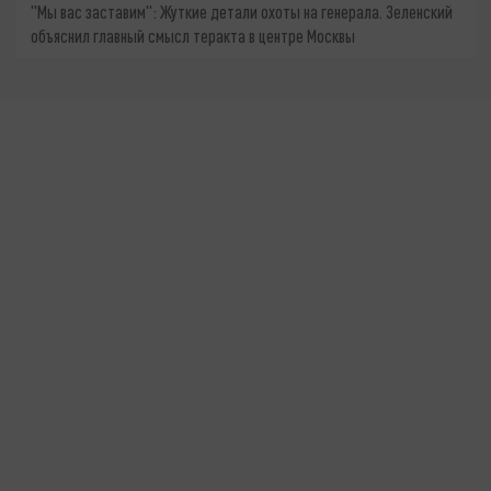
"Мы вас заставим": Жуткие детали охоты на генерала. Зеленский
объяснил главный смысл теракта в центре Москвы