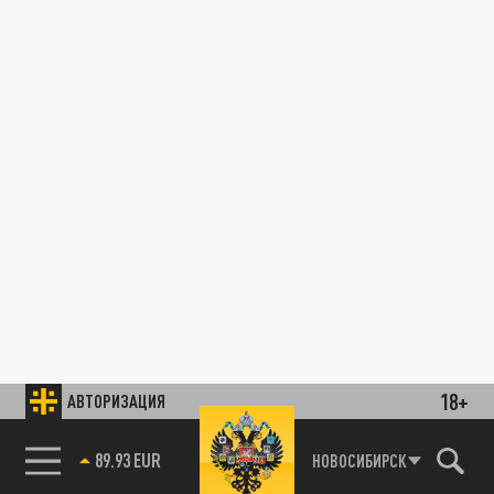
18+
АВТОРИЗАЦИЯ
89.93 EUR
НОВОСИБИРСК