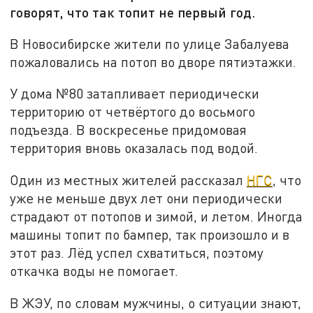
говорят, что так топит не первый год.
В Новосибирске жители по улице Забалуева
пожаловались на потоп во дворе пятиэтажки.
У дома №80 затапливает периодически
территорию от четвёртого до восьмого
подъезда. В воскресенье придомовая
территория вновь оказалась под водой.
Один из местных жителей рассказал
НГС
, что
уже не меньше двух лет они периодически
страдают от потопов и зимой, и летом. Иногда
машины топит по бампер, так произошло и в
этот раз. Лёд успел схватиться, поэтому
откачка воды не помогает.
В ЖЭУ, по словам мужчины, о ситуации знают,