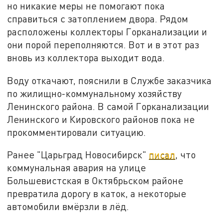
но никакие меры не помогают пока
справиться с затоплением двора. Рядом
расположены коллекторы Горканализации и
они порой переполняются. Вот и в этот раз
вновь из коллектора выходит вода.
Воду откачают, пояснили в Службе заказчика
по жилищно-коммунальному хозяйству
Ленинского района. В самой Горканализации
Ленинского и Кировского районов пока не
прокомментировали ситуацию.
Ранее "Царьград Новосибирск"
писал
, что
коммунальная авария на улице
Большевистская в Октябрьском районе
превратила дорогу в каток, а некоторые
автомобили вмёрзли в лёд.