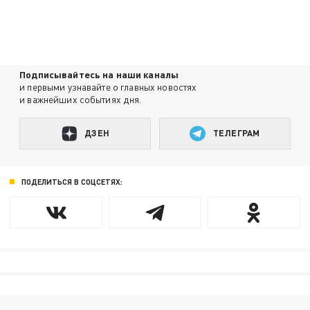
Подписывайтесь на наши каналы
и первыми узнавайте о главных новостях
и важнейших событиях дня.
ДЗЕН
ТЕЛЕГРАМ
ПОДЕЛИТЬСЯ В СОЦСЕТЯХ: