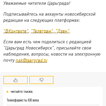
Уважаемые читатели Царьграда!
Подписывайтесь на аккаунты новосибирской
редакции на следующих платформах:
"ВКонтакте"
,
"Телеграм"
,
"Дзен"
.
Если вам есть чем поделиться с редакцией
"Царьград Новосибирск", присылайте свои
наблюдения, вопросы, новости на электронную
почту
nsk@tsargrad.tv
ЧИТАЙТЕ ТАКЖЕ:
Технофашисты XXI века