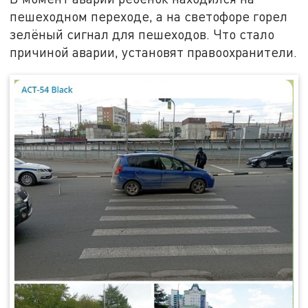
пешеходном переходе, а на светофоре горел
зелёный сигнал для пешеходов. Что cтало
причиной аварии, установят правоохранители.