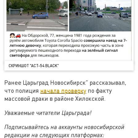
СКРИНШОТ "АСТ-54 BLACK"
Ранее Царьград Новосибирск" рассказывал,
что полиция
начала проверку
по факту
массовой драки в районе Хилокской.
Уважаемые читатели Царьграда!
Подписывайтесь на аккаунты новосибирской
редакции на следующих платформах: