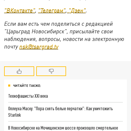
"ВКонтакте"
,
"Телеграм"
,
"Дзен"
.
Если вам есть чем поделиться с редакцией
"Царьград Новосибирск", присылайте свои
наблюдения, вопросы, новости на электронную
почту
nsk@tsargrad.tv
ЧИТАЙТЕ ТАКЖЕ:
Технофашисты XXI века
Оплеуха Маску. "Пора снять белые перчатки": Как уничтожить
Starlink
В Новосибирске на Мочищенском шоссе произошло смертельное