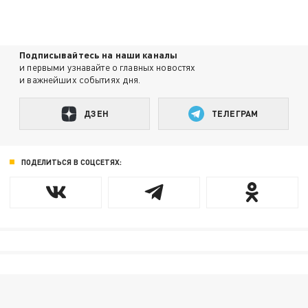
Подписывайтесь на наши каналы
и первыми узнавайте о главных новостях
и важнейших событиях дня.
ДЗЕН
ТЕЛЕГРАМ
ПОДЕЛИТЬСЯ В СОЦСЕТЯХ: