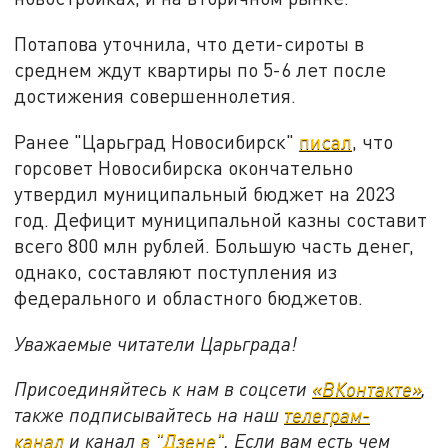
Потапова уточнила, что дети-сироты в
среднем ждут квартиры по 5-6 лет после
достижения совершеннолетия.
Ранее "Царьград Новосибирск"
писал
, что
горсовет Новосибирска окончательно
утвердил муниципальный бюджет на 2023
год. Дефицит муниципальной казны составит
всего 800 млн рублей. Большую часть денег,
однако, составляют поступления из
федерального и областного бюджетов.
Уважаемые читатели Царьграда!
Присоединяйтесь к нам в соцсети
«ВКонтакте»
,
также подписывайтесь на наш
телеграм-
канал
и канал
в "Дзене"
. Если вам есть чем