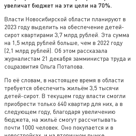
увеличат бюджет на эти цели на 70%.
Власти Новосибирской области планируют в
2023 году выделить на обеспечение детей-
сирот квартирами 3,7 млрд рублей. Эта сумма
на 1,5 млрд рублей больше, чем в 2022 году
(2,1 млрд рублей). Об этом рассказала
журналистам 21 декабря замминистра труда и
соцразвития Ольга Потапова.
По её словам, в настоящее время в области
требуется обеспечить жильём 3,5 тысячи
детей-сирот. В текущем году власти смогли
приобрести только 640 квартир для них, а в
следующем году, благодаря увеличению
бюджета, на жильё смогут рассчитывать
почти 1000 человек. Оно покупается и в
новостройках, и на вторичном рынке.