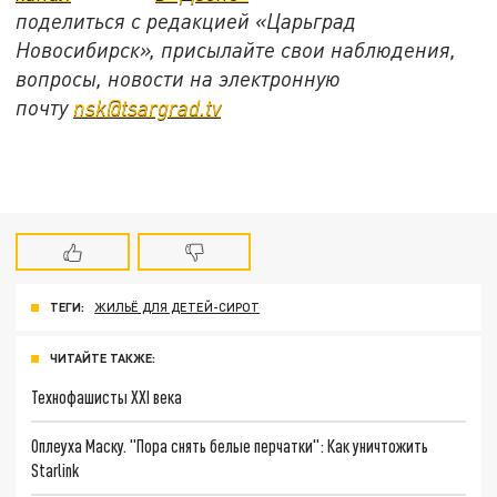
поделиться с редакцией «Царьград
Новосибирск», присылайте свои наблюдения,
вопросы, новости на электронную
почту
nsk@tsargrad.tv
ТЕГИ:
ЖИЛЬЁ ДЛЯ ДЕТЕЙ-СИРОТ
ЧИТАЙТЕ ТАКЖЕ:
Технофашисты XXI века
Оплеуха Маску. "Пора снять белые перчатки": Как уничтожить
Starlink