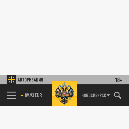
18+
АВТОРИЗАЦИЯ
89.93 EUR
НОВОСИБИРСК