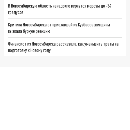
В Новосибирскую область ненадолго вернутся морозы до -34
градусов
Критика Новосибирска от приехавшей из Кузбасса женщины
вызвала бурную реакцию
Финансист из Новосибирска рассказала, как уменьшить траты на
подготовку к Новому году