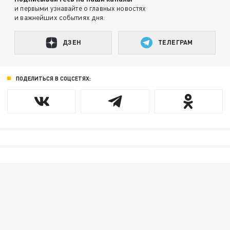
и первыми узнавайте о главных новостях
и важнейших событиях дня.
ДЗЕН
ТЕЛЕГРАМ
ПОДЕЛИТЬСЯ В СОЦСЕТЯХ: