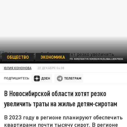
ОБЩЕСТВО
ЭКОНОМИКА
ФОТО: KONSTANTIN KOKOSHKIN/GLOBALLOOKPRESS
ЮЛИЯ КОНОНОВА
22 ДЕКАБРЯ 04:38
ПОДПИШИТЕСЬ:
В Новосибирской области хотят резко
увеличить траты на жилье детям-сиротам
В 2023 году в регионе планируют обеспечить
квартирами почти тысячу сирот. В регионе