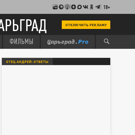
18+
АРЬГРАД
ОТКЛЮЧИТЬ РЕКЛАМУ
ФИЛЬМЫ
ОТЕЦ АНДРЕЙ: ОТВЕТЫ