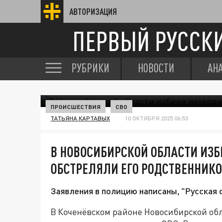
АВТОРИЗАЦИЯ
ПЕРВЫЙ РУССК
РУБРИКИ
НОВОСТИ
АН
ПРОИСШЕСТВИЯ
СВО
ТАТЬЯНА КАРТАВЫХ
10 ОКТЯБРЯ 2025 06:53
В НОВОСИБИРСКОЙ ОБЛАСТИ ИЗБ
ОБСТРЕЛЯЛИ ЕГО РОДСТВЕННИК
Заявления в полицию написаны, "Русская
В Коченёвском районе Новосибирской обл