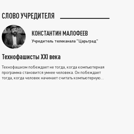
СЛОВО УЧРЕДИТЕЛЯ
КОНСТАНТИН МАЛОФЕЕВ
Учредитель телеканала "Царьград"
Технофашисты XXI века
Технофашизм побеждает не тогда, когда компьютерная
программа становится умнее человека. Он побеждает
тогда, когда человек начинает считать компьютерную
программу нравственно выше себя.