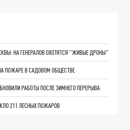
ОСКВЫ: НА ГЕНЕРАЛОВ ОХОТЯТСЯ "ЖИВЫЕ ДРОНЫ"
 НА ПОЖАРЕ В САДОВОМ ОБЩЕСТВЕ
БНОВИЛИ РАБОТЫ ПОСЛЕ ЗИМНЕГО ПЕРЕРЫВА
ИКЛО 211 ЛЕСНЫХ ПОЖАРОВ