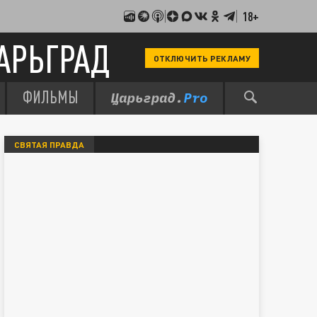
18+
АРЬГРАД
ОТКЛЮЧИТЬ РЕКЛАМУ
ФИЛЬМЫ
СВЯТАЯ ПРАВДА