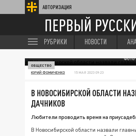
АВТОРИЗАЦИЯ
ПЕРВЫЙ РУССК
РУБРИКИ
НОВОСТИ
АН
ФОТО:
ОБЩЕСТВО
ЮРИЙ ФОМИЧЕНКО
15 МАЯ 2023 09:23
В НОВОСИБИРСКОЙ ОБЛАСТИ НА
ДАЧНИКОВ
Любители проводить время на приусадебн
В Новосибирской области назвали главны