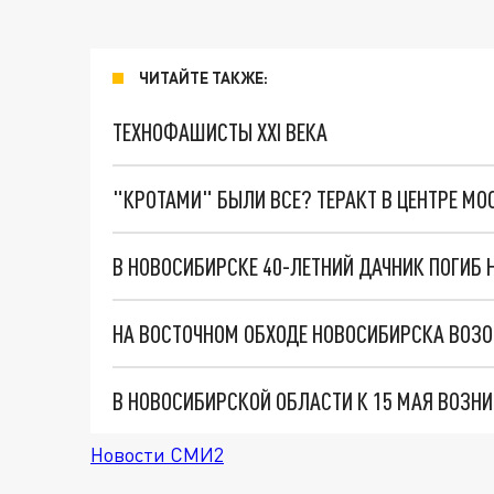
ЧИТАЙТЕ ТАКЖЕ:
ТЕХНОФАШИСТЫ XXI ВЕКА
"КРОТАМИ" БЫЛИ ВСЕ? ТЕРАКТ В ЦЕНТРЕ М
В НОВОСИБИРСКЕ 40-ЛЕТНИЙ ДАЧНИК ПОГИБ
НА ВОСТОЧНОМ ОБХОДЕ НОВОСИБИРСКА ВОЗО
В НОВОСИБИРСКОЙ ОБЛАСТИ К 15 МАЯ ВОЗН
Новости СМИ2