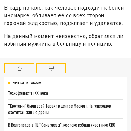
В кадр попало, как человек подходит к белой
иномарке, обливает её со всех сторон
горючей жидкостью, поджигает и удаляется.
На данный момент неизвестно, обратился ли
избитый мужчина в больницу и полицию.
ЧИТАЙТЕ ТАКЖЕ:
Технофашисты XXI века
"Кротами" были все? Теракт в центре Москвы: На генералов
охотятся "живые дроны"
В Волгограде в ТЦ "Семь звезд" жестоко избили участника СВО