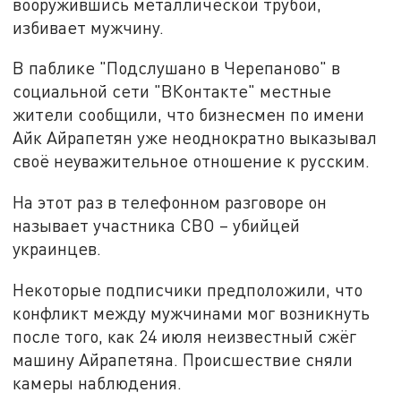
вооружившись металлической трубой,
избивает мужчину.
В паблике "Подслушано в Черепаново" в
социальной сети "ВКонтакте" местные
жители сообщили, что бизнесмен по имени
Айк Айрапетян уже неоднократно выказывал
своё неуважительное отношение к русским.
На этот раз в телефонном разговоре он
называет участника СВО – убийцей
украинцев.
Некоторые подписчики предположили, что
конфликт между мужчинами мог возникнуть
после того, как 24 июля неизвестный сжёг
машину Айрапетяна. Происшествие сняли
камеры наблюдения.