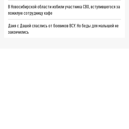
В Новосибирской области избили участника СВО, вступившегося за
пожилую сотрудницу кафе
Даня с Дашей спаслись от боевиков ВСУ. Но беды для малышей не
закончились