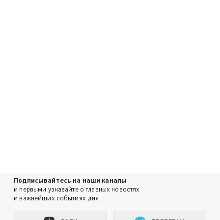
Подписывайтесь на наши каналы
и первыми узнавайте о главных новостях
и важнейших событиях дня.