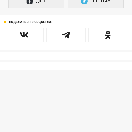
ДЗЕН
ТЕЛЕГРАМ
ПОДЕЛИТЬСЯ В СОЦСЕТЯХ: