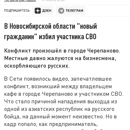
ПОДПИШИТЕСЬ:
В Новосибирской области "новый
гражданин" избил участника СВО
Конфликт произошёл в городе Черепаново.
Местные давно жалуются на бизнесмена,
оскорбляющего русских.
В Сети появилось видео, запечатлевшее
конфликт, возникший между владельцем
кафе в городе Черепаново и участником СВО.
Что стало причиной нападения выходца из
одной из азиатских республик на русского
бойца, на данный момент неизвестно. Но в
кадр попало, как предприниматель,