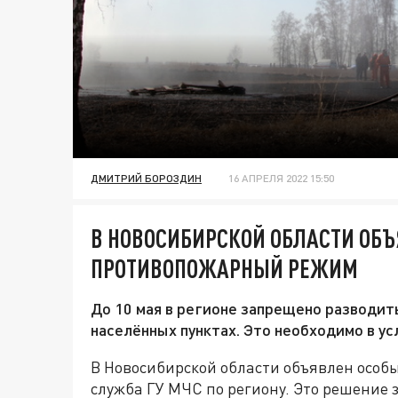
ДМИТРИЙ БОРОЗДИН
16 АПРЕЛЯ 2022 15:50
В НОВОСИБИРСКОЙ ОБЛАСТИ ОБ
ПРОТИВОПОЖАРНЫЙ РЕЖИМ
До 10 мая в регионе запрещено разводит
населённых пунктах. Это необходимо в ус
В Новосибирской области объявлен особ
служба ГУ МЧС по региону. Это решение