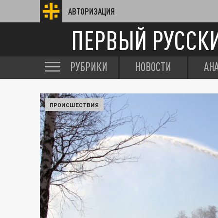
АВТОРИЗАЦИЯ
ПЕРВЫЙ РУССК
РУБРИКИ
НОВОСТИ
АН
ПРОИСШЕСТВИЯ