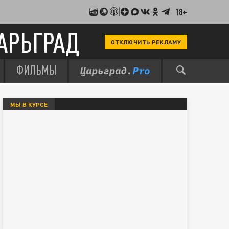
18+
АРЬГРАД
ОТКЛЮЧИТЬ РЕКЛАМУ
ФИЛЬМЫ
МЫ В КУРСЕ