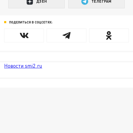
ДЗЕН
ТЕЛЕГРАМ
ПОДЕЛИТЬСЯ В СОЦСЕТЯХ:
Новости smi2.ru