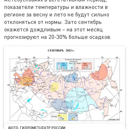
показатели температуры и влажности в
регионе за весну и лето не будут сильно
отклоняться от нормы. Зато сентябрь
окажется дождливым – на этот месяц
прогнозируют на 20-30% больше осадков.
ФОТО: ГИДРОМЕТЦЕНТР РОССИИ