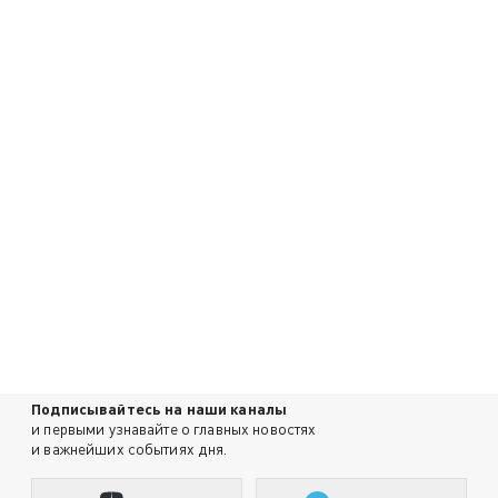
Подписывайтесь на наши каналы
и первыми узнавайте о главных новостях
и важнейших событиях дня.