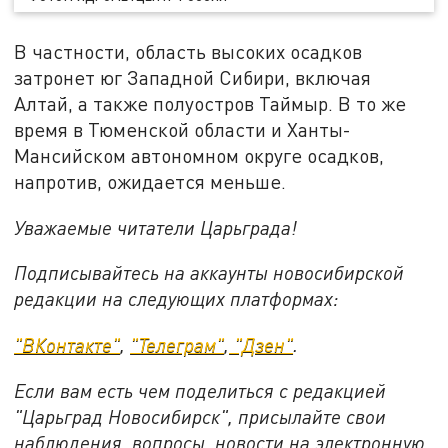
В частности, область высоких осадков
затронет юг Западной Сибири, включая
Алтай, а также полуостров Таймыр. В то же
время в Тюменской области и Ханты-
Мансийском автономном округе осадков,
напротив, ожидается меньше.
Уважаемые читатели Царьграда!
Подписывайтесь на аккаунты новосибирской
редакции на следующих платформах:
"ВКонтакте"
,
"Телеграм"
,
"Дзен"
.
Если вам есть чем поделиться с редакцией
"Царьград Новосибирск", присылайте свои
наблюдения, вопросы, новости на электронную