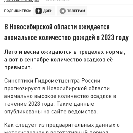
ПОДПИШИТЕСЬ:
В Новосибирской области ожидается
аномальное количество дождей в 2023 году
Лето и весна ожидаются в пределах нормы,
а вот в сентябре количество осадков её
превысит.
Синоптики Гидрометцентра России
прогнозируют в Новосибирской области
аномально высокое количество осадков в
течение 2023 года. Такие данные
опубликованы на сайте ведомства.
Как следует из предварительных данных о
метеоусловиях в вегетативный период,