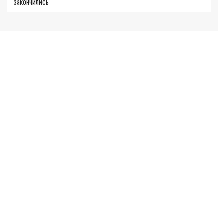
закончились