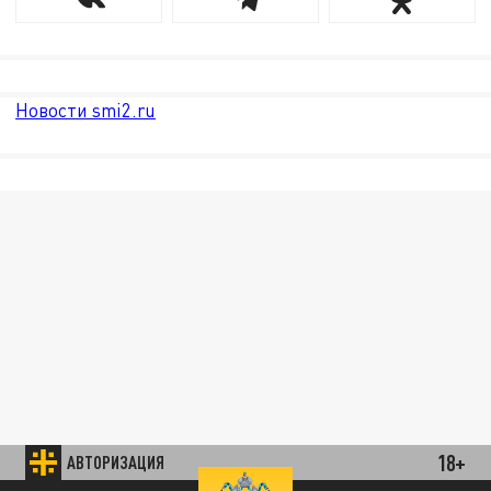
Новости smi2.ru
18+
АВТОРИЗАЦИЯ