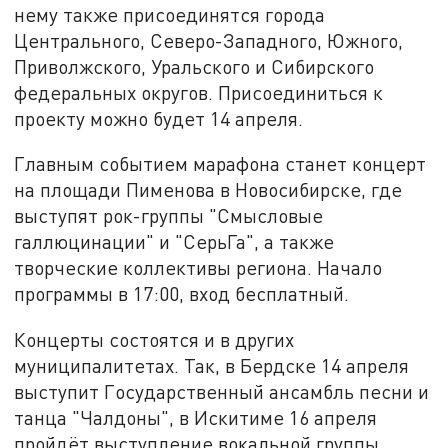
нему также присоединятся города
Центрального, Северо-Западного, Южного,
Приволжского, Уральского и Сибирского
федеральных округов. Присоединиться к
проекту можно будет 14 апреля.
Главным событием марафона станет концерт
на площади Пименова в Новосибирске, где
выступят рок-группы "Смысловые
галлюцинации" и "СерьГа", а также
творческие коллективы региона. Начало
программы в 17:00, вход бесплатный.
Концерты состоятся и в других
муниципалитетах. Так, в Бердске 14 апреля
выступит Государственный ансамбль песни и
танца "Чалдоны", в Искитиме 16 апреля
пройдёт выступление вокальной группы