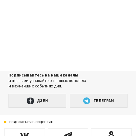
Подписывайтесь на наши каналы
и первыми узнавайте о главных новостях
и важнейших событиях дня.
ДЗЕН
ТЕЛЕГРАМ
ПОДЕЛИТЬСЯ В СОЦСЕТЯХ: