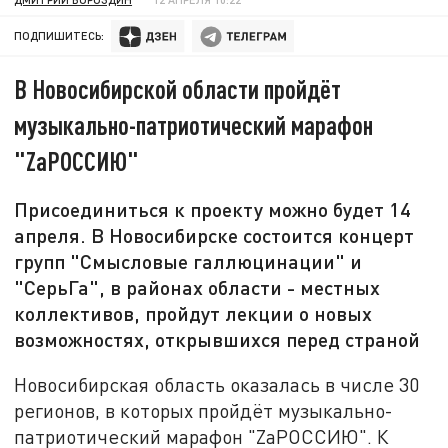
ПОДПИШИТЕСЬ:
В Новосибирской области пройдёт
музыкально-патриотический марафон
"ZаРОССИЮ"
Присоединиться к проекту можно будет 14
апреля. В Новосибирске состоится концерт
групп "Смысловые галлюцинации" и
"СерьГа", в районах области - местных
коллективов, пройдут лекции о новых
возможностях, открывшихся перед страной
Новосибирская область оказалась в числе 30
регионов, в которых пройдёт музыкально-
патриотический марафон "ZаРОССИЮ". К