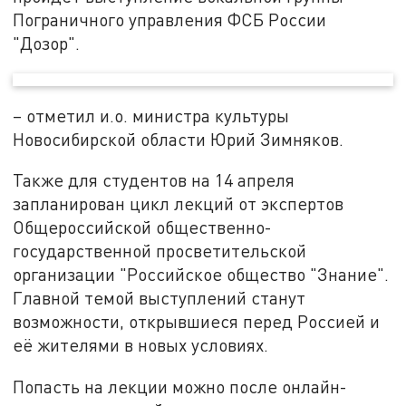
Пограничного управления ФСБ России
"Дозор".
– отметил и.о. министра культуры
Новосибирской области Юрий Зимняков.
Также для студентов на 14 апреля
запланирован цикл лекций от экспертов
Общероссийской общественно-
государственной просветительской
организации "Российское общество "Знание".
Главной темой выступлений станут
возможности, открывшиеся перед Россией и
её жителями в новых условиях.
Попасть на лекции можно после онлайн-