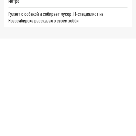
метро
Гуляет с собакой и собирает мусор: IT-специалист из
Новосибирска рассказал о своём хобби