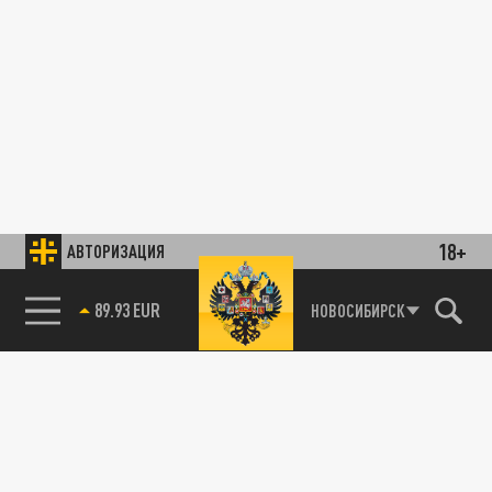
18+
АВТОРИЗАЦИЯ
85.64 BRENT
НОВОСИБИРСК
89.93 EUR