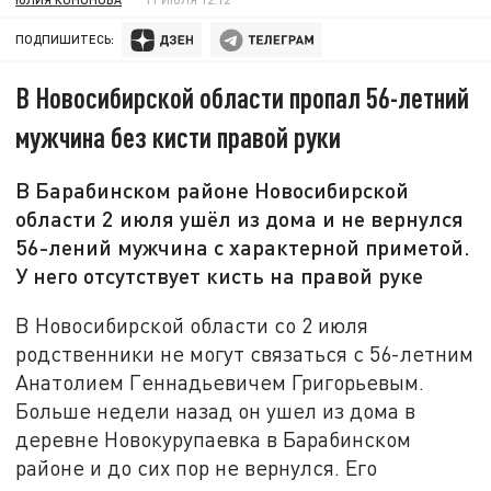
ПОДПИШИТЕСЬ:
В Новосибирской области пропал 56-летний
мужчина без кисти правой руки
В Барабинском районе Новосибирской
области 2 июля ушёл из дома и не вернулся
56-лений мужчина с характерной приметой.
У него отсутствует кисть на правой руке
В Новосибирской области со 2 июля
родственники не могут связаться с 56-летним
Анатолием Геннадьевичем Григорьевым.
Больше недели назад он ушел из дома в
деревне Новокурупаевка в Барабинском
районе и до сих пор не вернулся. Его