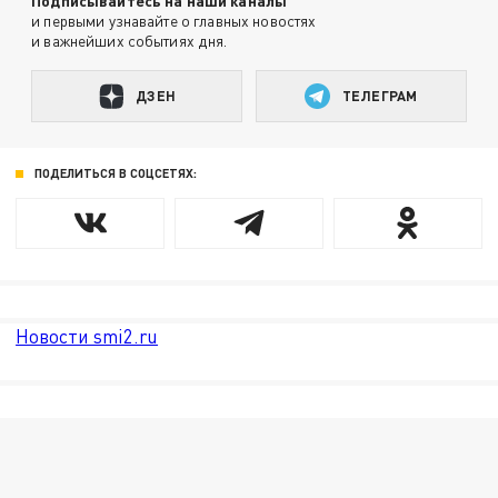
Подписывайтесь на наши каналы
и первыми узнавайте о главных новостях
и важнейших событиях дня.
ДЗЕН
ТЕЛЕГРАМ
ПОДЕЛИТЬСЯ В СОЦСЕТЯХ:
Новости smi2.ru