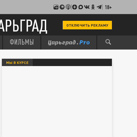
18+
АРЬГРАД
ОТКЛЮЧИТЬ РЕКЛАМУ
ФИЛЬМЫ
МЫ В КУРСЕ