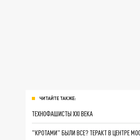
ЧИТАЙТЕ ТАКЖЕ:
ТЕХНОФАШИСТЫ XXI ВЕКА
"КРОТАМИ" БЫЛИ ВСЕ? ТЕРАКТ В ЦЕНТРЕ М