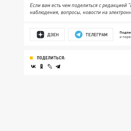
Если вам есть чем поделиться с редакцией 
наблюдения, вопросы, новости на электрон
Подпи
ДЗЕН
ТЕЛЕГРАМ
и перв
ПОДЕЛИТЬСЯ: