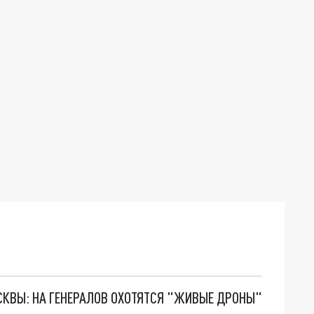
ОСКВЫ: НА ГЕНЕРАЛОВ ОХОТЯТСЯ "ЖИВЫЕ ДРОНЫ"