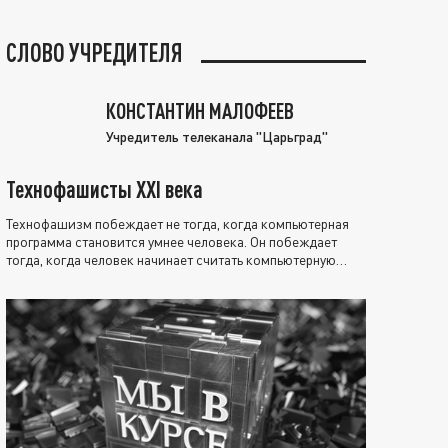
СЛОВО УЧРЕДИТЕЛЯ
КОНСТАНТИН МАЛОФЕЕВ
Учредитель телеканала "Царьград"
Технофашисты XXI века
Технофашизм побеждает не тогда, когда компьютерная
программа становится умнее человека. Он побеждает
тогда, когда человек начинает считать компьютерную
программу нравственно выше себя.